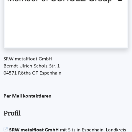
SRW metalfloat GmbH
Berndt-Ulrich-Scholz-Str. 1
04571 Rötha OT Espenhain
Per Mail kontaktieren
Profil
SRW metalfloat GmbH
mit Sitz in Espenhain, Landkreis