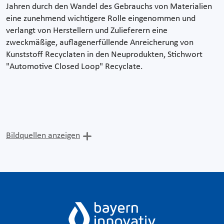
Jahren durch den Wandel des Gebrauchs von Materialien
eine zunehmend wichtigere Rolle eingenommen und
verlangt von Herstellern und Zulieferern eine
zweckmäßige, auflagenerfüllende Anreicherung von
Kunststoff Recyclaten in den Neuprodukten, Stichwort
"Automotive Closed Loop" Recyclate.
Bildquellen anzeigen