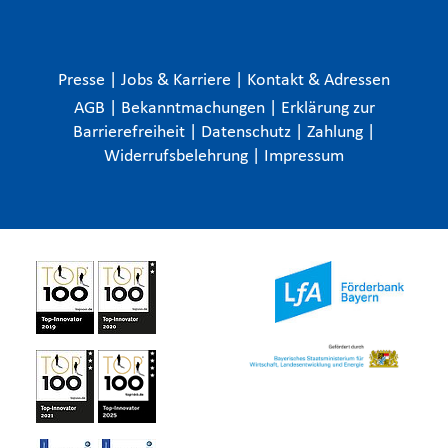
Presse
|
Jobs & Karriere
|
Kontakt & Adressen
AGB
|
Bekanntmachungen
|
Erklärung zur
Barrierefreiheit
|
Datenschutz
|
Zahlung
|
Widerrufsbelehrung
|
Impressum