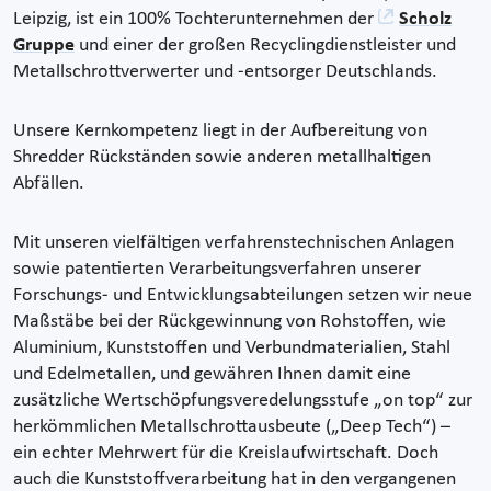
Leipzig, ist ein 100% Tochterunternehmen der
Scholz
Gruppe
und einer der großen Recyclingdienstleister und
Metallschrottverwerter und -entsorger Deutschlands.
Unsere Kernkompetenz liegt in der Aufbereitung von
Shredder Rückständen sowie anderen metallhaltigen
Abfällen.
Mit unseren vielfältigen verfahrenstechnischen Anlagen
sowie patentierten Verarbeitungsverfahren unserer
Forschungs- und Entwicklungsabteilungen setzen wir neue
Maßstäbe bei der Rückgewinnung von Rohstoffen, wie
Aluminium, Kunststoffen und Verbundmaterialien, Stahl
und Edelmetallen, und gewähren Ihnen damit eine
zusätzliche Wertschöpfungsveredelungsstufe „on top“ zur
herkömmlichen Metallschrottausbeute („Deep Tech“) –
ein echter Mehrwert für die Kreislaufwirtschaft. Doch
auch die Kunststoffverarbeitung hat in den vergangenen