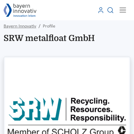
Bayern Innovativ
Profile
SRW metalfloat GmbH