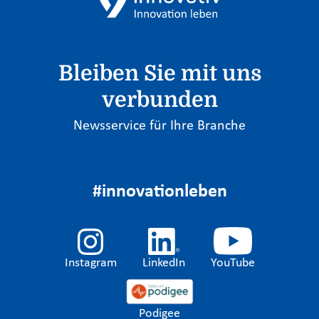
Bleiben Sie mit uns
verbunden
Newsservice für Ihre Branche
#innovationleben
Instagram
LinkedIn
YouTube
Podigee