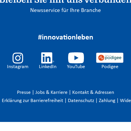
Newsservice für Ihre Branche
#innovationleben
Instagram
LinkedIn
YouTube
Podigee
Presse
|
Jobs & Karriere
|
Kontakt & Adressen
|
Erklärung zur Barrierefreiheit
|
Datenschutz
|
Zahlung
|
Wide