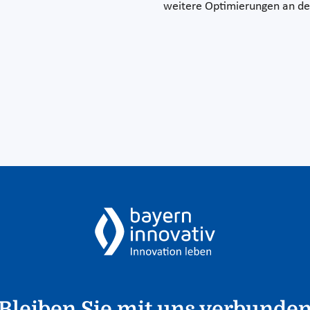
weitere Optimierungen an de
Bleiben Sie mit uns verbunde