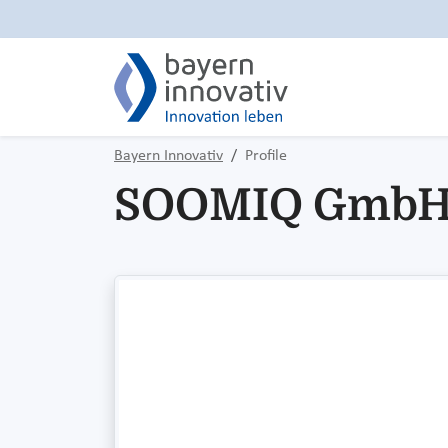
Bayern Innovativ
Profile
SOOMIQ Gmb