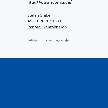
http://www.soomiq.de/
Stefan Graber
Tel.: 0170-9151833
Per Mail kontaktieren
Bildquellen anzeigen