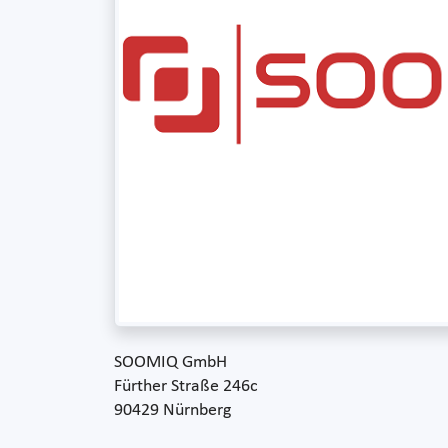
SOOMIQ GmbH
Fürther Straße 246c
90429 Nürnberg