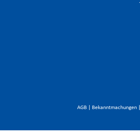
AGB
|
Bekanntmachungen