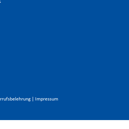
rrufsbelehrung
|
Impressum