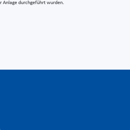
r Anlage durchgeführt wurden.
n