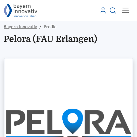
Bayern Innovativ
Profile
Pelora (FAU Erlangen)