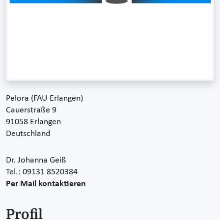
Pelora (FAU Erlangen)
Cauerstraße 9
91058 Erlangen
Deutschland
Dr. Johanna Geiß
Tel.: 09131 8520384
Per Mail kontaktieren
Profil