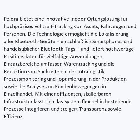
Pelora bietet eine innovative Indoor-Ortungslösung für
hochpräzises Echtzeit-Tracking von Assets, Fahrzeugen und
Personen. Die Technologie ermöglicht die Lokalisierung
aller Bluetooth-Geräte – einschließlich Smartphones und
handelsüblicher Bluetooth-Tags – und liefert hochwertige
Positionsdaten für vielfältige Anwendungen.
Einsatzbereiche umfassen Warentracking und die
Reduktion von Suchzeiten in der Intralogistik,
Prozessmonitoring und -optimierung in der Produktion
sowie die Analyse von Kundenbewegungen im
Einzelhandel. Mit einer effizienten, skalierbaren
Infrastruktur lässt sich das System flexibel in bestehende
Prozesse integrieren und steigert Transparenz sowie
Effizienz.