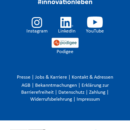
#innovationleben
Instagram
LinkedIn
YouTube
Podigee
Presse
|
Jobs & Karriere
|
Kontakt & Adressen
AGB
|
Bekanntmachungen
|
Erklärung zur
Barrierefreiheit
|
Datenschutz
|
Zahlung
|
Widerrufsbelehrung
|
Impressum