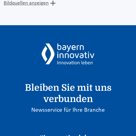
Bildquellen anzeigen
Bleiben Sie mit uns
verbunden
Newsservice für Ihre Branche