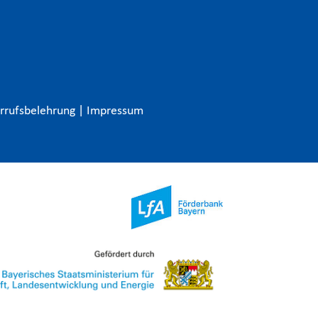
rrufsbelehrung
|
Impressum