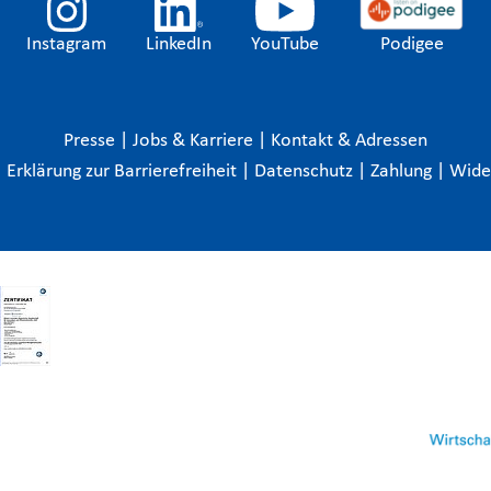
Instagram
LinkedIn
YouTube
Podigee
Presse
|
Jobs & Karriere
|
Kontakt & Adressen
|
Erklärung zur Barrierefreiheit
|
Datenschutz
|
Zahlung
|
Wide