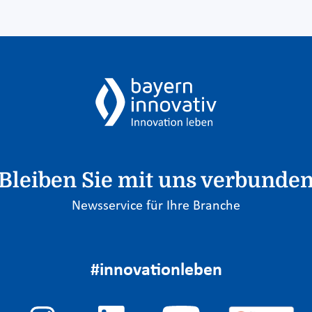
Bleiben Sie mit uns verbunde
Newsservice für Ihre Branche
#innovationleben