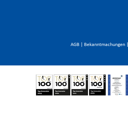
AGB
|
Bekanntmachungen