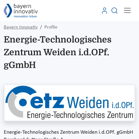
Bayern Innovativ
Profile
Energie-Technologisches
Zentrum Weiden i.d.OPf.
gGmbH
Energie-Technologisches Zentrum Weiden i.d.OPf. gGmbH