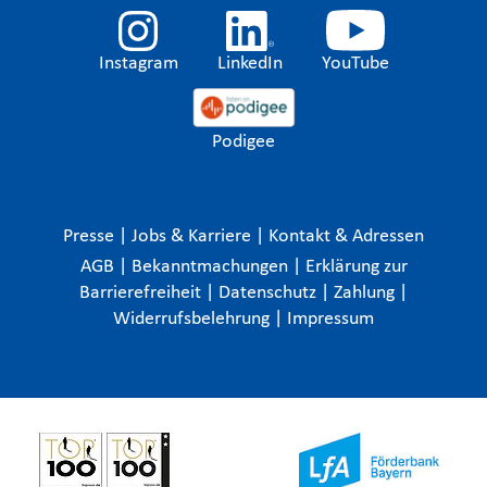
Instagram
LinkedIn
YouTube
Podigee
Presse
|
Jobs & Karriere
|
Kontakt & Adressen
AGB
|
Bekanntmachungen
|
Erklärung zur
Barrierefreiheit
|
Datenschutz
|
Zahlung
|
Widerrufsbelehrung
|
Impressum