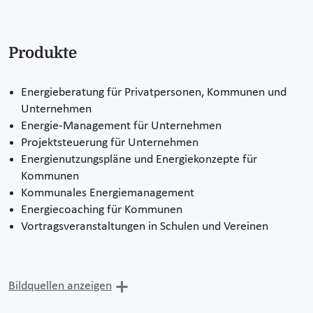
Produkte
Energieberatung für Privatpersonen, Kommunen und
Unternehmen
Energie-Management für Unternehmen
Projektsteuerung für Unternehmen
Energienutzungspläne und Energiekonzepte für
Kommunen
Kommunales Energiemanagement
Energiecoaching für Kommunen
Vortragsveranstaltungen in Schulen und Vereinen
Bildquellen anzeigen