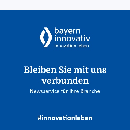
Bleiben Sie mit uns
verbunden
Newsservice für Ihre Branche
#innovationleben