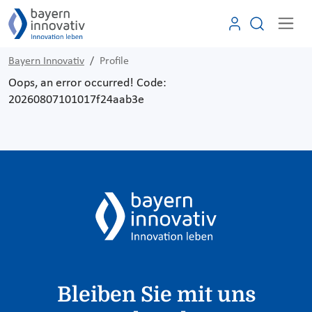
Bayern Innovativ
Profile
Oops, an error occurred! Code:
20260807101017f24aab3e
Bleiben Sie mit uns