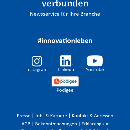
verbunden
Newsservice für Ihre Branche
#innovationleben
Instagram
LinkedIn
YouTube
Podigee
Presse
|
Jobs & Karriere
|
Kontakt & Adressen
AGB
|
Bekanntmachungen
|
Erklärung zur