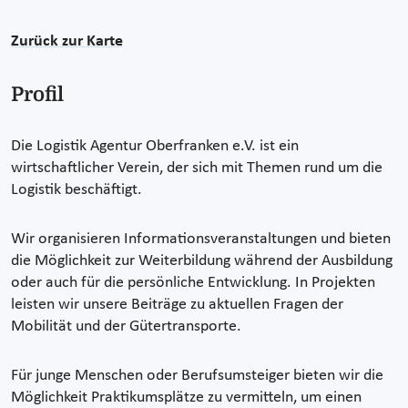
Zurück zur Karte
Profil
Die Logistik Agentur Oberfranken e.V. ist ein
wirtschaftlicher Verein, der sich mit Themen rund um die
Logistik beschäftigt.
Wir organisieren Informationsveranstaltungen und bieten
die Möglichkeit zur Weiterbildung während der Ausbildung
oder auch für die persönliche Entwicklung. In Projekten
leisten wir unsere Beiträge zu aktuellen Fragen der
Mobilität und der Gütertransporte.
Für junge Menschen oder Berufsumsteiger bieten wir die
Möglichkeit Praktikumsplätze zu vermitteln, um einen