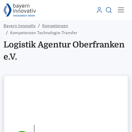
Bayern Innovativ
Kompetenzen
Kompetenzen Technologie-Transfer
Logistik Agentur Oberfranken
e.V.