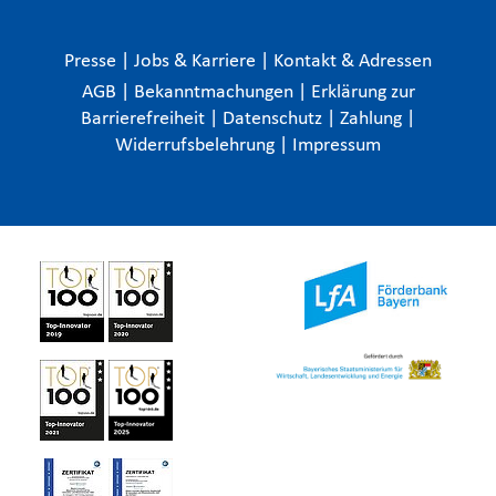
Presse
|
Jobs & Karriere
|
Kontakt & Adressen
AGB
|
Bekanntmachungen
|
Erklärung zur
Barrierefreiheit
|
Datenschutz
|
Zahlung
|
Widerrufsbelehrung
|
Impressum