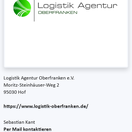
Logistik Agentur Oberfranken e.V.
Moritz-Steinhäuser-Weg 2
95030 Hof
https://www.logistik-oberfranken.de/
Sebastian Kant
Per Mail kontaktieren