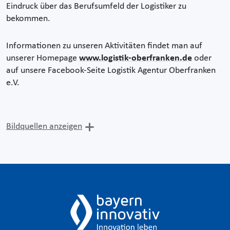
Eindruck über das Berufsumfeld der Logistiker zu
bekommen.
Informationen zu unseren Aktivitäten findet man auf
unserer Homepage
www.logistik-oberfranken.de
oder
auf unsere Facebook-Seite Logistik Agentur Oberfranken
e.V.
Bildquellen anzeigen