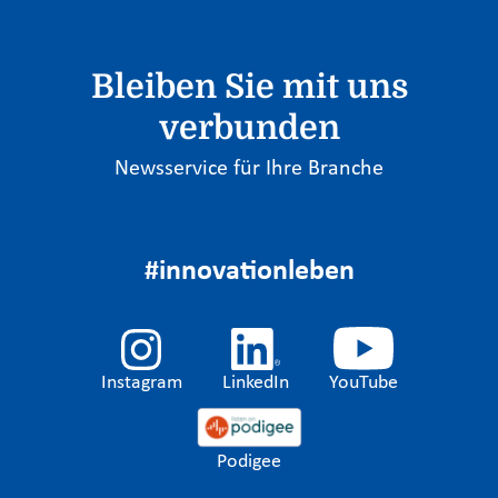
Bleiben Sie mit uns
verbunden
Newsservice für Ihre Branche
#innovationleben
Instagram
LinkedIn
YouTube
Podigee