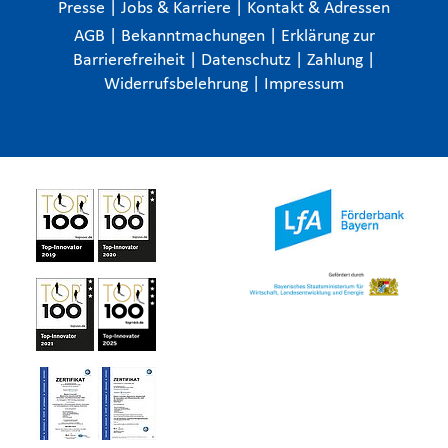
Presse
|
Jobs & Karriere
|
Kontakt & Adressen
AGB
|
Bekanntmachungen
|
Erklärung zur
Barrierefreiheit
|
Datenschutz
|
Zahlung
|
Widerrufsbelehrung
|
Impressum