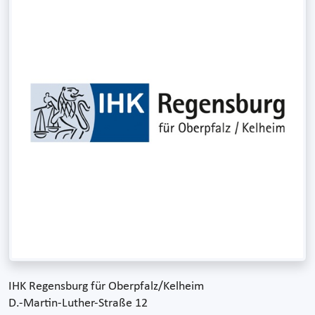
IHK Regensburg für Oberpfalz/Kelheim
D.-Martin-Luther-Straße 12