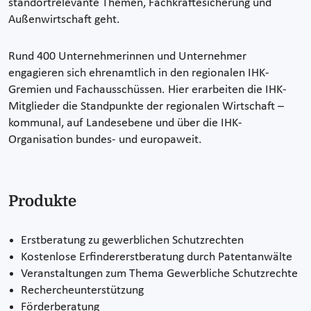
standortrelevante Themen, Fachkräftesicherung und
Außenwirtschaft geht.
Rund 400 Unternehmerinnen und Unternehmer
engagieren sich ehrenamtlich in den regionalen IHK-
Gremien und Fachausschüssen. Hier erarbeiten die IHK-
Mitglieder die Standpunkte der regionalen Wirtschaft –
kommunal, auf Landesebene und über die IHK-
Organisation bundes- und europaweit.
Produkte
Erstberatung zu gewerblichen Schutzrechten
Kostenlose Erfindererstberatung durch Patentanwälte
Veranstaltungen zum Thema Gewerbliche Schutzrechte
Rechercheunterstützung
Förderberatung