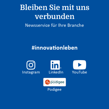
Bleiben Sie mit uns
verbunden
Newsservice für Ihre Branche
#innovationleben
Instagram
LinkedIn
YouTube
Podigee