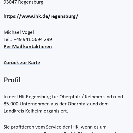
93047 Regensburg
https://www.ihk.de/regensburg/
Michael Vogel
Tel.: +49 941 5694 299
Per Mail kontaktieren
Zurück zur Karte
Profil
In der IHK Regensburg für Oberpfalz / Kelheim sind rund
85.000 Unternehmen aus der Oberpfalz und dem
Landkreis Kelheim organisiert.
Sie profitieren vom Service der IHK, wenn es um