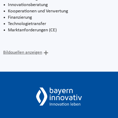
Innovationsberatung
Kooperationen und Verwertung
Finanzierung
Technologietransfer
Marktanforderungen (CE)
Bildquellen anzeigen