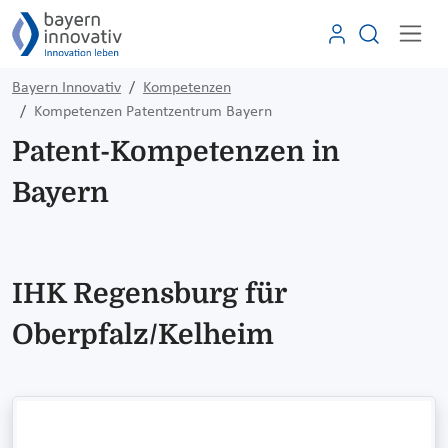
Bayern Innovativ
Kompetenzen
Kompetenzen Patentzentrum Bayern
Patent-Kompetenzen in
Bayern
IHK Regensburg für
Oberpfalz/Kelheim