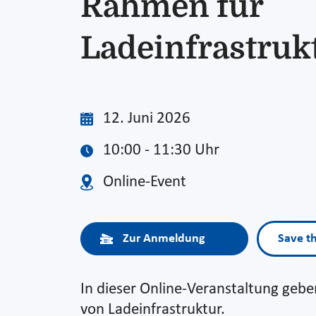
Rahmen für
Ladeinfrastruk
12. Juni 2026
10:00 - 11:30 Uhr
Online-Event
Zur Anmeldung
Save t
In dieser Online-Veranstaltung geb
von Ladeinfrastruktur.