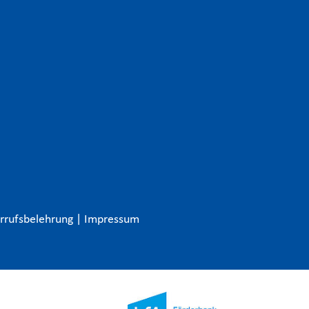
rrufsbelehrung
|
Impressum