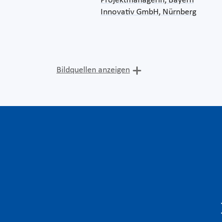
Projektmanagerin, Bayern
Innovativ GmbH, Nürnberg
Bildquellen anzeigen