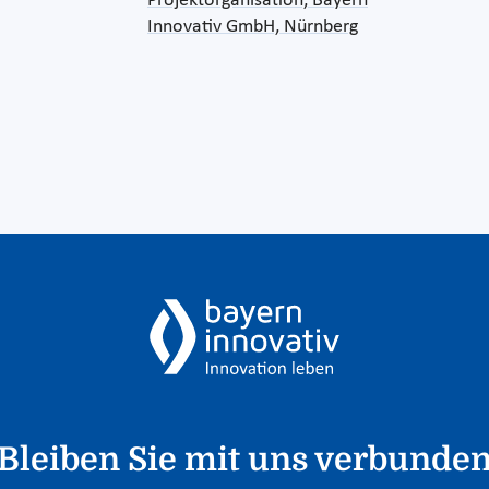
Projektorganisation, Bayern
Innovativ GmbH, Nürnberg
Bleiben Sie mit uns verbunde