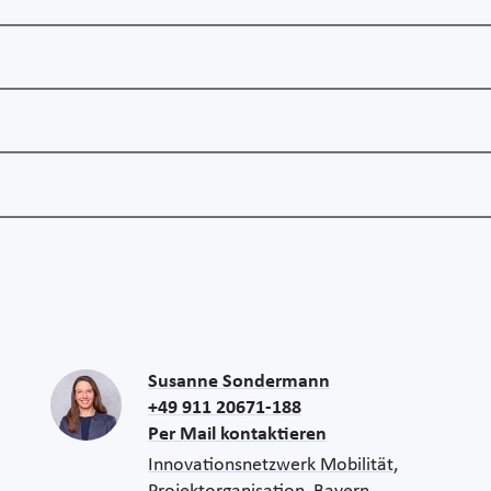
Susanne Sondermann
+49 911 20671-188
Per Mail kontaktieren
Innovationsnetzwerk Mobilität,