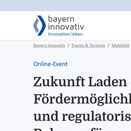
Bayern Innovativ
Events & Termine
Mobilität
Online-Event
Zukunft Laden 
Fördermöglich
und regulatori