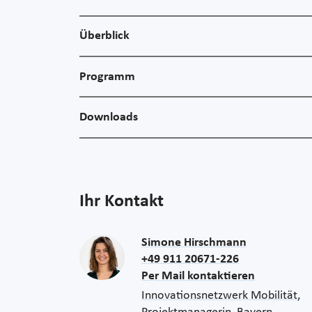
Überblick
Programm
Downloads
Ihr Kontakt
Simone Hirschmann
+49 911 20671-226
Per Mail kontaktieren
Innovationsnetzwerk Mobilität,