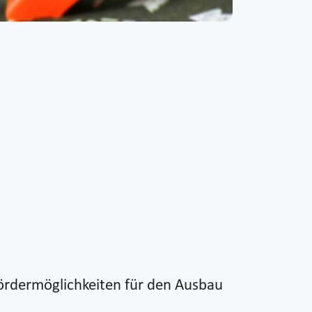
Fördermöglichkeiten für den Ausbau