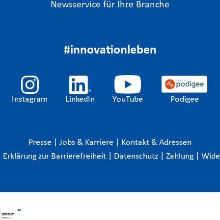
Newsservice für Ihre Branche
#innovationleben
Instagram
LinkedIn
YouTube
Podigee
Presse
|
Jobs & Karriere
|
Kontakt & Adressen
|
Erklärung zur Barrierefreiheit
|
Datenschutz
|
Zahlung
|
Wide