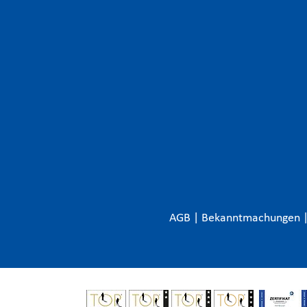
AGB
|
Bekanntmachungen