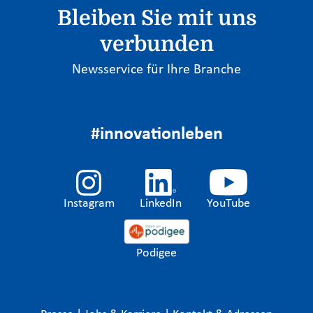
Bleiben Sie mit uns
verbunden
Newsservice für Ihre Branche
#innovationleben
Instagram
LinkedIn
YouTube
Podigee