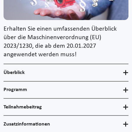
Erhalten Sie einen umfassenden Überblick
über die Maschinenverordnung (EU)
2023/1230, die ab dem 20.01.2027
angewendet werden muss!
Überblick
Programm
Teilnahmebeitrag
Zusatzinformationen