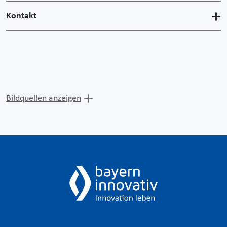
Kontakt
Bildquellen anzeigen