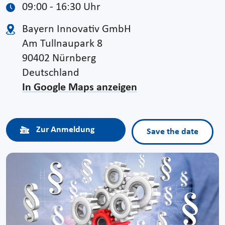
09:00 - 16:30 Uhr
Bayern Innovativ GmbH
Am Tullnaupark 8
90402 Nürnberg
Deutschland
In Google Maps anzeigen
Zur Anmeldung
Save the date