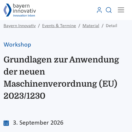
Bayern Innovativ
Events & Termine
Material
Detail
Workshop
Grundlagen zur Anwendung
der neuen
Maschinenverordnung (EU)
2023/1230
3. September 2026