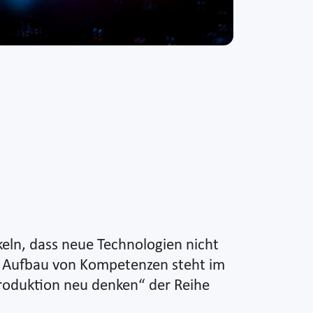
ln, dass neue Technologien nicht
e Aufbau von Kompetenzen steht im
roduktion neu denken“ der Reihe