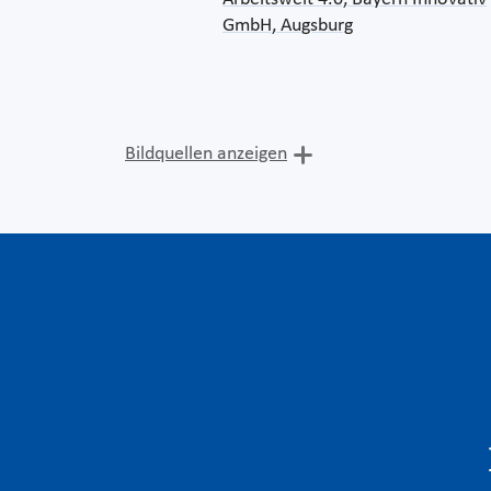
GmbH, Augsburg
Bildquellen anzeigen