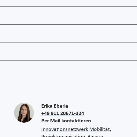
Erika Eberle
+49 911 20671-324
Per Mail kontaktieren
Innovationsnetzwerk Mobilität,
Projektorganisation, Bayern