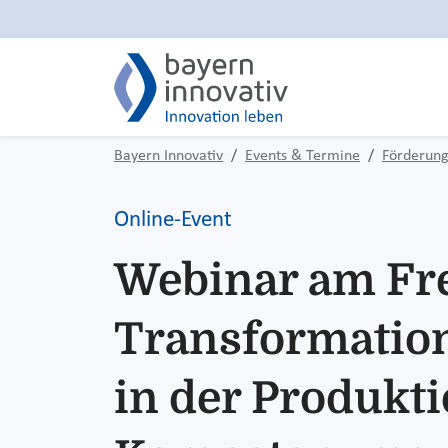
Bayern Innovativ
Events & Termine
Förderung
Online-Event
Webinar am Fre
Transformatio
in der Produkt