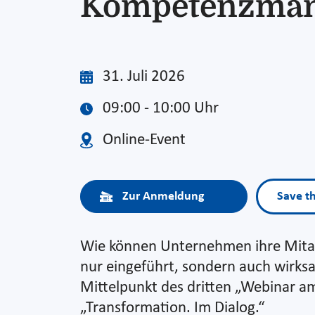
Kompetenzma
31. Juli 2026
09:00 - 10:00 Uhr
Online-Event
Zur Anmeldung
Save t
Wie können Unternehmen ihre Mitar
nur eingeführt, sondern auch wirks
Mittelpunkt des dritten „Webinar a
„Transformation. Im Dialog.“