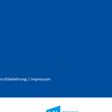
rrufsbelehrung
|
Impressum