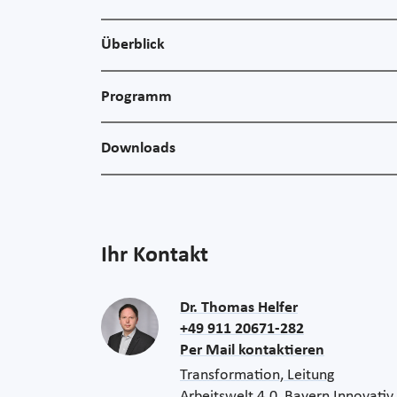
Überblick
Programm
Downloads
Ihr Kontakt
Dr. Thomas Helfer
+49 911 20671-282
Per Mail kontaktieren
Transformation, Leitung
Arbeitswelt 4.0, Bayern Innovativ