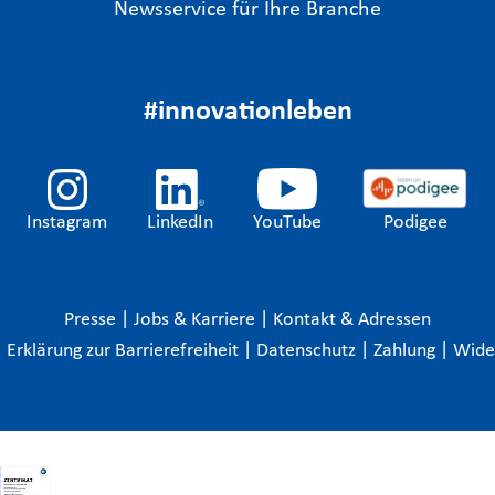
Newsservice für Ihre Branche
#innovationleben
Instagram
LinkedIn
YouTube
Podigee
Presse
|
Jobs & Karriere
|
Kontakt & Adressen
|
Erklärung zur Barrierefreiheit
|
Datenschutz
|
Zahlung
|
Wide