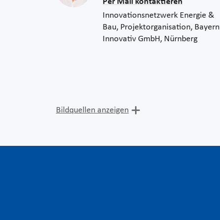
Per Mail kontaktieren
Innovationsnetzwerk Energie &
Bau, Projektorganisation, Bayern
Innovativ GmbH, Nürnberg
Bildquellen anzeigen