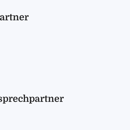
artner
sprechpartner