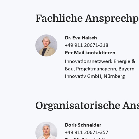
Fachliche Ansprechp
Dr. Eva Halsch
+49 911 20671-318
Per Mail kontaktieren
Innovationsnetzwerk Energie &
Bau, Projektmanagerin, Bayern
Innovativ GmbH, Nürnberg
Organisatorische An
Doris Schneider
+49 911 20671-357