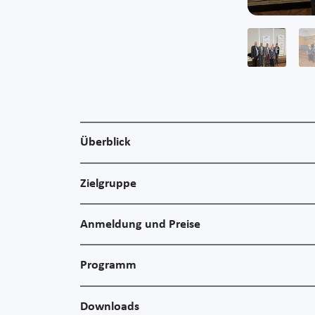
Überblick
Zielgruppe
Anmeldung und Preise
Programm
Downloads