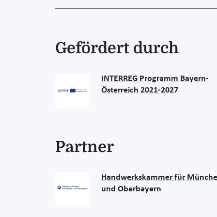
Gefördert durch
INTERREG Programm Bayern-
Österreich 2021-2027
Partner
Handwerkskammer für Münch
und Oberbayern