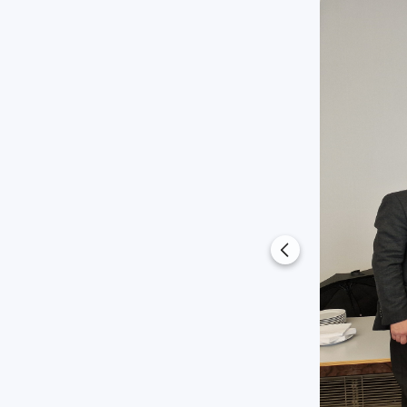
Previous