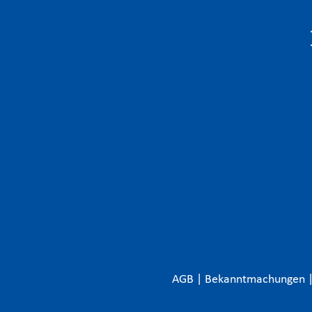
AGB
|
Bekanntmachungen