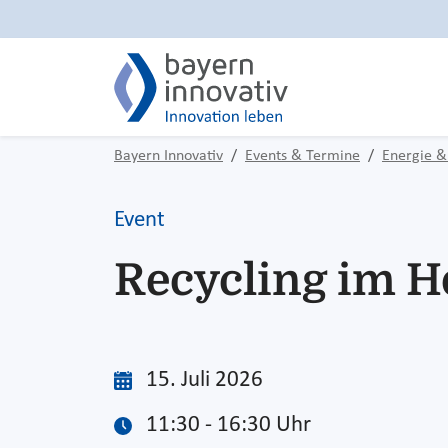
Bayern Innovativ
Events & Termine
Energie &
Event
Recycling im 
15. Juli 2026
11:30 - 16:30 Uhr