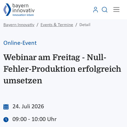
Bayern Innovativ
Events & Termine
Detail
Online-Event
Webinar am Freitag - Null-
Fehler-Produktion erfolgreich
umsetzen
24. Juli 2026
09:00 - 10:00 Uhr