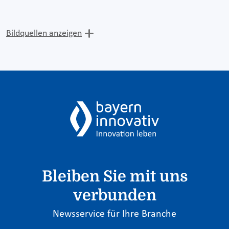
Bildquellen anzeigen
Bleiben Sie mit uns
verbunden
Newsservice für Ihre Branche