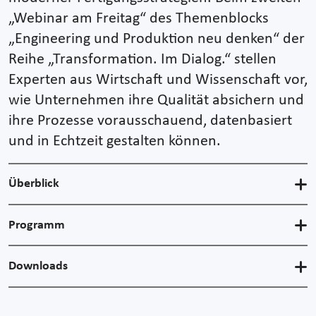
„Webinar am Freitag“ des Themenblocks
„Engineering und Produktion neu denken“ der
Reihe „Transformation. Im Dialog.“ stellen
Experten aus Wirtschaft und Wissenschaft vor,
wie Unternehmen ihre Qualität absichern und
ihre Prozesse vorausschauend, datenbasiert
und in Echtzeit gestalten können.
Überblick
Programm
Downloads