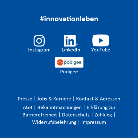
#innovationleben
Instagram
LinkedIn
YouTube
Podigee
Presse
|
Jobs & Karriere
|
Kontakt & Adressen
AGB
|
Bekanntmachungen
|
Erklärung zur
Barrierefreiheit
|
Datenschutz
|
Zahlung
|
Widerrufsbelehrung
|
Impressum