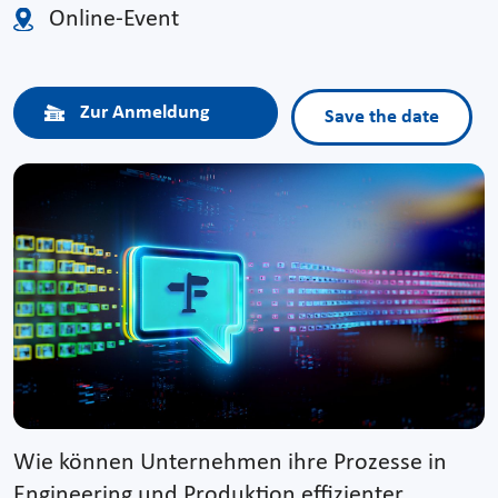
Online-Event
Zur Anmeldung
Save the date
Wie können Unternehmen ihre Prozesse in
Engineering und Produktion effizienter