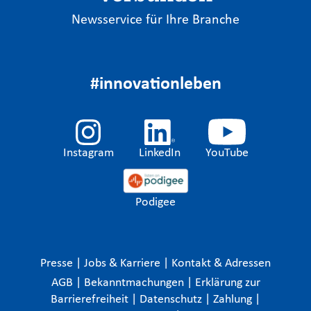
Newsservice für Ihre Branche
#innovationleben
Instagram
LinkedIn
YouTube
Podigee
Presse
|
Jobs & Karriere
|
Kontakt & Adressen
AGB
|
Bekanntmachungen
|
Erklärung zur
Barrierefreiheit
|
Datenschutz
|
Zahlung
|