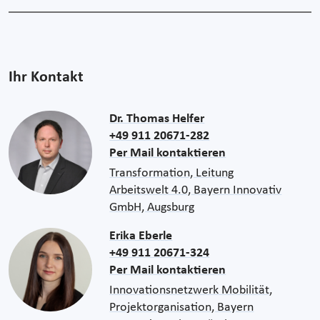
Ihr Kontakt
Dr. Thomas Helfer
+49 911 20671-282
Per Mail kontaktieren
Transformation, Leitung
Arbeitswelt 4.0, Bayern Innovativ
GmbH, Augsburg
Erika Eberle
+49 911 20671-324
Per Mail kontaktieren
Innovationsnetzwerk Mobilität,
Projektorganisation, Bayern