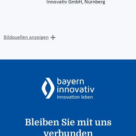
Innovativ GmbH, Nürnberg
Bildquellen anzeigen
Bleiben Sie mit uns
verbunden