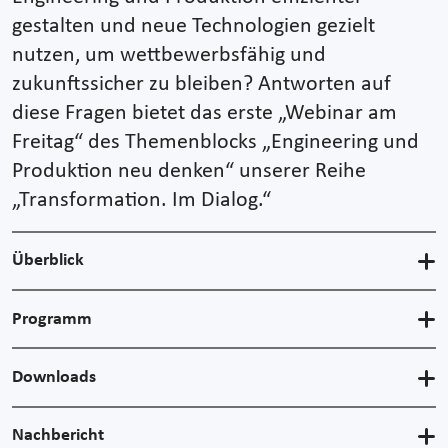
gestalten und neue Technologien gezielt
nutzen, um wettbewerbsfähig und
zukunftssicher zu bleiben? Antworten auf
diese Fragen bietet das erste „Webinar am
Freitag“ des Themenblocks „Engineering und
Produktion neu denken“ unserer Reihe
„Transformation. Im Dialog.“
Überblick
Programm
Downloads
Nachbericht