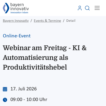
Bayern Innovativ
Events & Termine
Detail
Online-Event
Webinar am Freitag - KI &
Automatisierung als
Produktivitätshebel
17. Juli 2026
09:00 - 10:00 Uhr