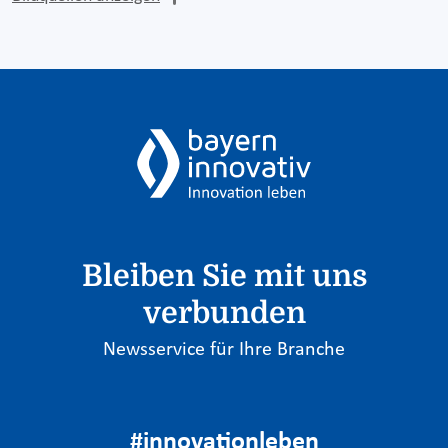
Bleiben Sie mit uns
verbunden
Newsservice für Ihre Branche
#innovationleben