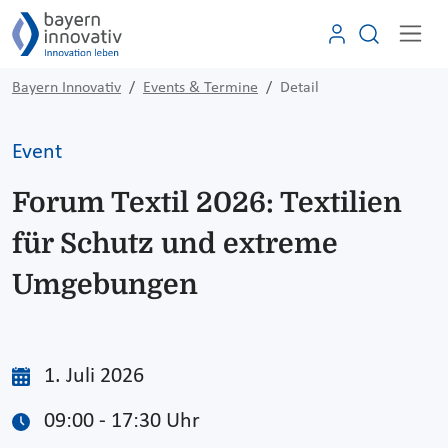
Bayern Innovativ
Events & Termine
Detail
Event
Forum Textil 2026: Textilien
für Schutz und extreme
Umgebungen
1. Juli 2026
09:00 - 17:30 Uhr