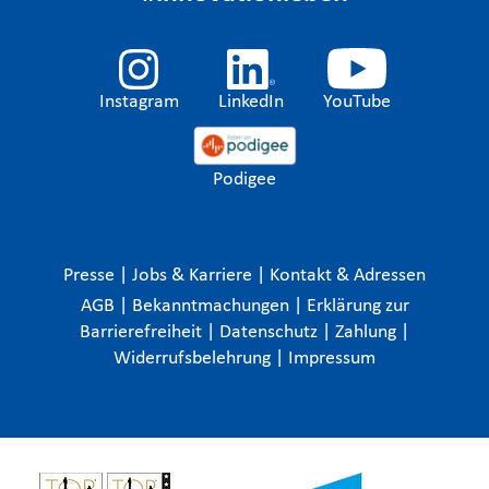
Instagram
LinkedIn
YouTube
Podigee
Presse
|
Jobs & Karriere
|
Kontakt & Adressen
AGB
|
Bekanntmachungen
|
Erklärung zur
Barrierefreiheit
|
Datenschutz
|
Zahlung
|
Widerrufsbelehrung
|
Impressum