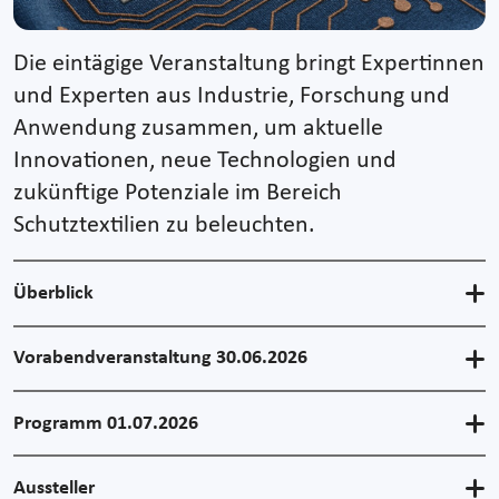
Die eintägige Veranstaltung bringt Expertinnen
und Experten aus Industrie, Forschung und
Anwendung zusammen, um aktuelle
Innovationen, neue Technologien und
zukünftige Potenziale im Bereich
Schutztextilien zu beleuchten.
Überblick
Vorabendveranstaltung 30.06.2026
Programm 01.07.2026
Aussteller