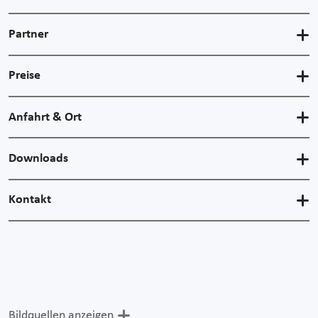
Partner
Preise
Anfahrt & Ort
Downloads
Kontakt
Bildquellen anzeigen