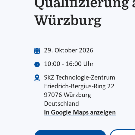
Qualifizierung
Würzburg
29. Oktober 2026
10:00 - 16:00 Uhr
SKZ Technologie-Zentrum
Friedrich-Bergius-Ring 22
97076 Würzburg
Deutschland
In Google Maps anzeigen