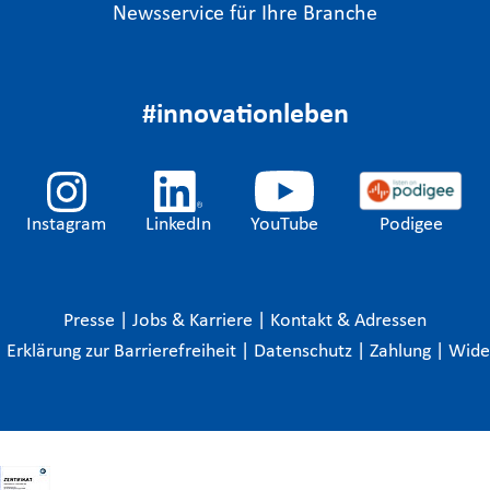
Newsservice für Ihre Branche
#innovationleben
Instagram
LinkedIn
YouTube
Podigee
Presse
|
Jobs & Karriere
|
Kontakt & Adressen
|
Erklärung zur Barrierefreiheit
|
Datenschutz
|
Zahlung
|
Wide