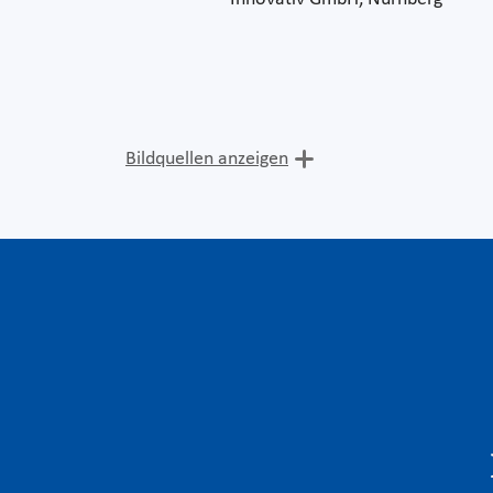
Bildquellen anzeigen