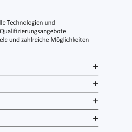
lle Technologien und
Qualifizierungsangebote
ele und zahlreiche Möglichkeiten