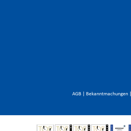
AGB
|
Bekanntmachungen