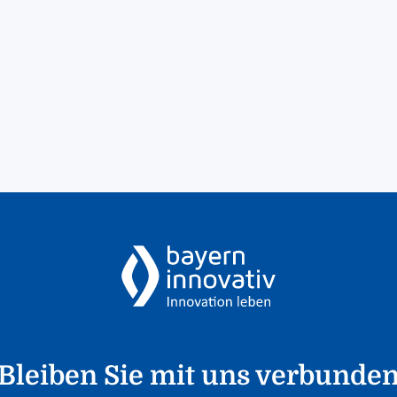
Bleiben Sie mit uns verbunde