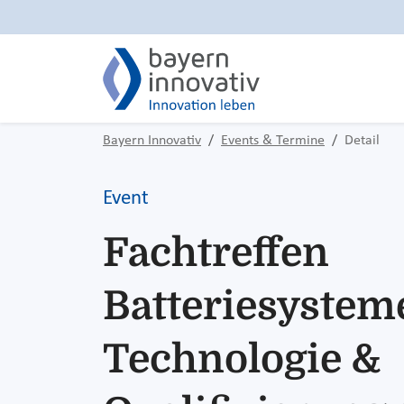
Bayern Innovativ
Events & Termine
Detail
Event
Fachtreffen
Batteriesysteme
Technologie &