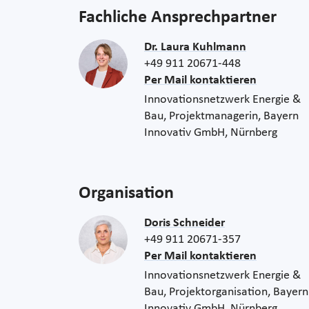
Fachliche Ansprechpartner
Dr. Laura Kuhlmann
+49 911 20671-448
Per Mail kontaktieren
Innovationsnetzwerk Energie &
Bau, Projektmanagerin, Bayern
Innovativ GmbH, Nürnberg
Organisation
Doris Schneider
+49 911 20671-357
Per Mail kontaktieren
Innovationsnetzwerk Energie &
Bau, Projektorganisation, Bayern
Innovativ GmbH, Nürnberg