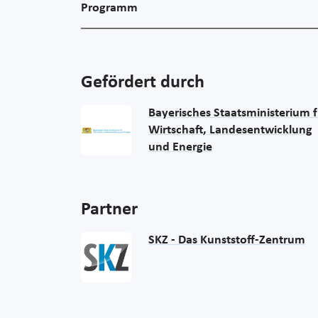
Programm
Gefördert durch
Bayerisches Staatsministerium f
Wirtschaft, Landesentwicklung
und Energie
Partner
SKZ - Das Kunststoff-Zentrum