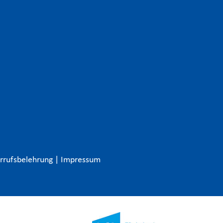
rrufsbelehrung
|
Impressum