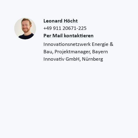
Leonard Höcht
+49 911 20671-225
Per Mail kontaktieren
Innovationsnetzwerk Energie &
Bau, Projektmanager, Bayern
Innovativ GmbH, Nürnberg