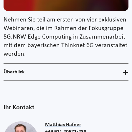
Nehmen Sie teil am ersten von vier exklusiven
Webinaren, die im Rahmen der Fokusgruppe
5G.NRW Edge Computing in Zusammenarbeit
mit dem bayerischen Thinknet 6G veranstaltet
werden.
Überblick
Ihr Kontakt
Matthias Hafner
+49 911 20671-238