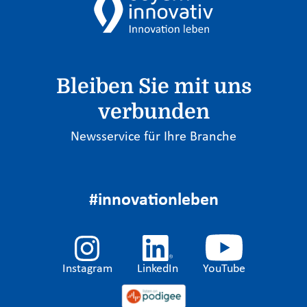
Bleiben Sie mit uns
verbunden
Newsservice für Ihre Branche
#innovationleben
Instagram
LinkedIn
YouTube