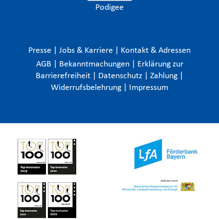
Podigee
Presse
|
Jobs & Karriere
|
Kontakt & Adressen
AGB
|
Bekanntmachungen
|
Erklärung zur
Barrierefreiheit
|
Datenschutz
|
Zahlung
|
Widerrufsbelehrung
|
Impressum