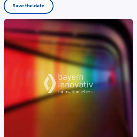
Save the date