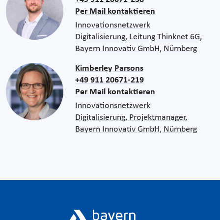
Per Mail kontaktieren
Innovationsnetzwerk
Digitalisierung, Leitung Thinknet 6G,
Bayern Innovativ GmbH, Nürnberg
Kimberley Parsons
+49 911 20671-219
Per Mail kontaktieren
Innovationsnetzwerk
Digitalisierung, Projektmanager,
Bayern Innovativ GmbH, Nürnberg