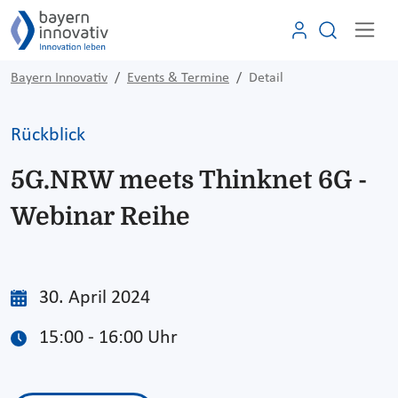
Bayern Innovativ
Events & Termine
Detail
Rückblick
5G.NRW meets Thinknet 6G -
Webinar Reihe
30. April 2024
15:00 - 16:00 Uhr