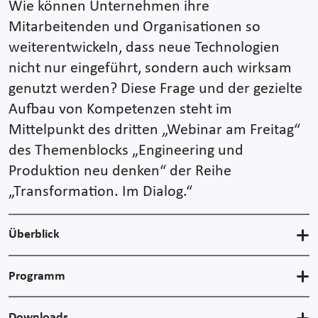
Wie können Unternehmen ihre
Mitarbeitenden und Organisationen so
weiterentwickeln, dass neue Technologien
nicht nur eingeführt, sondern auch wirksam
genutzt werden? Diese Frage und der gezielte
Aufbau von Kompetenzen steht im
Mittelpunkt des dritten „Webinar am Freitag“
des Themenblocks „Engineering und
Produktion neu denken“ der Reihe
„Transformation. Im Dialog.“
Überblick
Programm
Downloads