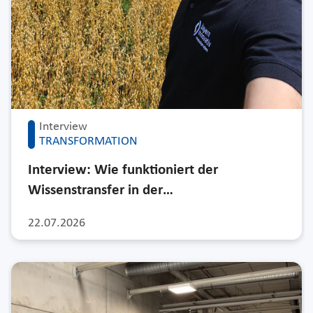
Interview
TRANSFORMATION
Interview: Wie funktioniert der
Wissenstransfer in der…
22.07.2026