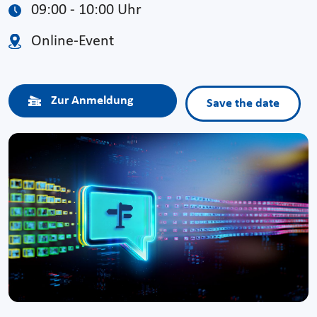
09:00 - 10:00 Uhr
Online-Event
Zur Anmeldung
Save the date