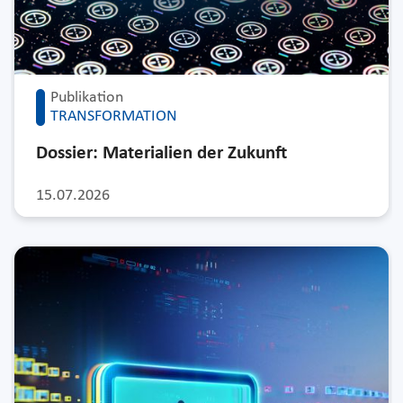
Publikation
TRANSFORMATION
Dossier: Materialien der Zukunft
15.07.2026