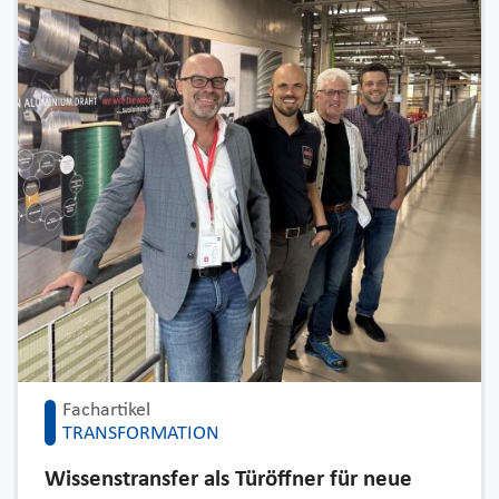
Fachartikel
TRANSFORMATION
Wissenstransfer als Türöffner für neue