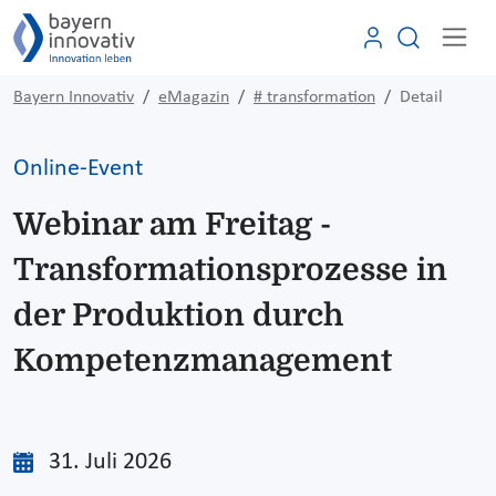
Bayern Innovativ
eMagazin
# transformation
Detail
Online-Event
Webinar am Freitag -
Transformationsprozesse in
der Produktion durch
Kompetenzmanagement
31. Juli 2026