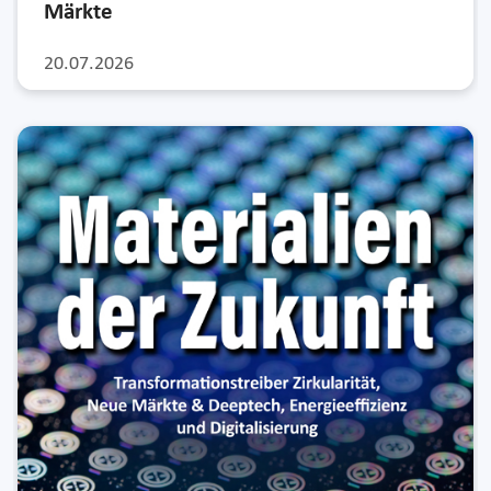
Märkte
20.07.2026