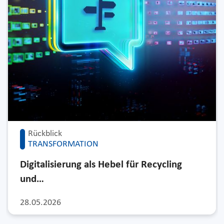
Rückblick
TRANSFORMATION
Digitalisierung als Hebel für Recycling
und…
28.05.2026