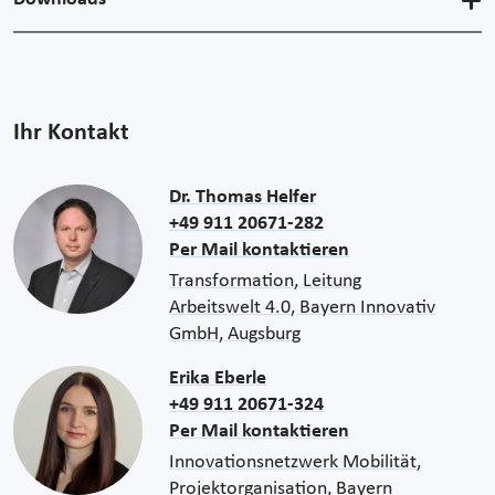
Ihr Kontakt
Dr. Thomas Helfer
+49 911 20671-282
Per Mail kontaktieren
Transformation, Leitung
Arbeitswelt 4.0, Bayern Innovativ
GmbH, Augsburg
Erika Eberle
+49 911 20671-324
Per Mail kontaktieren
Innovationsnetzwerk Mobilität,
Projektorganisation, Bayern