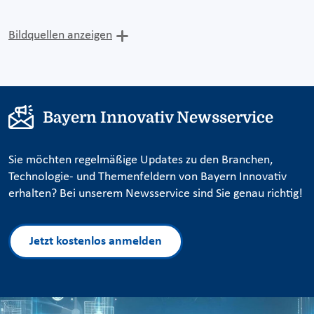
Bildquellen anzeigen
Bayern Innovativ Newsservice
Sie möchten regelmäßige Updates zu den Branchen,
Technologie- und Themenfeldern von Bayern Innovativ
erhalten? Bei unserem Newsservice sind Sie genau richtig!
Jetzt kostenlos anmelden