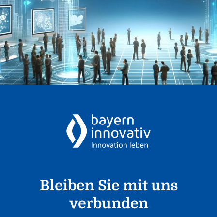
Bleiben Sie mit uns
verbunden