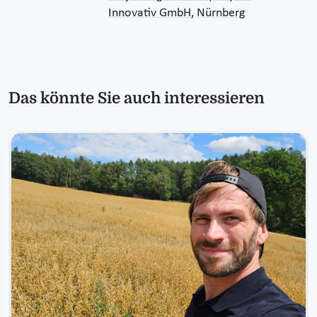
Innovativ GmbH, Nürnberg
Das könnte Sie auch interessieren