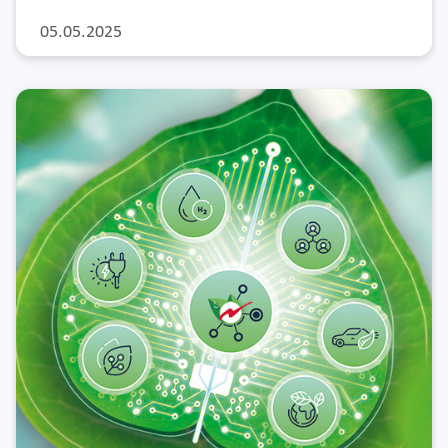
05.05.2025