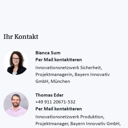
Ihr Kontakt
Bianca Sum
Per Mail kontaktieren
Innovationsnetzwerk Sicherheit,
Projektmanagerin, Bayern Innovativ
GmbH, München
Thomas Eder
+49 911 20671-532
Per Mail kontaktieren
Innovationsnetzwerk Produktion,
Projektmanager, Bayern Innovativ GmbH,