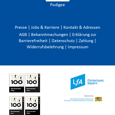
Podigee
Presse
|
Jobs & Karriere
|
Kontakt & Adressen
AGB
|
Bekanntmachungen
|
Erklärung zur
Barrierefreiheit
|
Datenschutz
|
Zahlung
|
Widerrufsbelehrung
|
Impressum