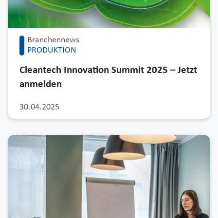
Branchennews
PRODUKTION
Cleantech Innovation Summit 2025 – Jetzt
anmelden
30.04.2025