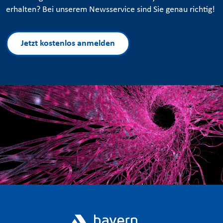
erhalten? Bei unserem Newsservice sind Sie genau richtig!
Jetzt kostenlos anmelden