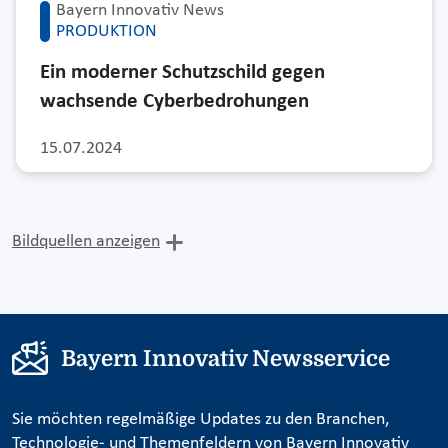
Bayern Innovativ News
PRODUKTION
Ein moderner Schutzschild gegen
wachsende Cyberbedrohungen
15.07.2024
Bildquellen anzeigen
Bayern Innovativ Newsservice
Sie möchten regelmäßige Updates zu den Branchen,
Technologie- und Themenfeldern von Bayern Innovativ