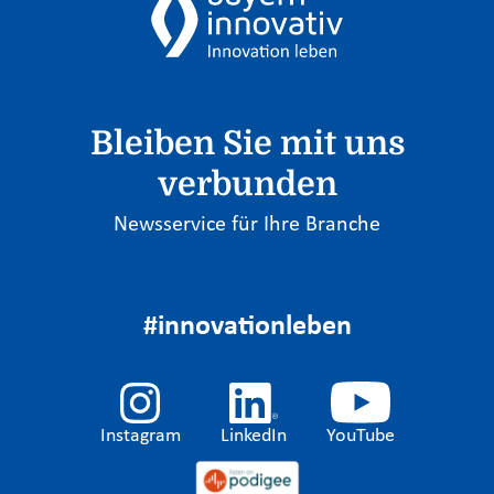
Bleiben Sie mit uns
verbunden
Newsservice für Ihre Branche
#innovationleben
Instagram
LinkedIn
YouTube