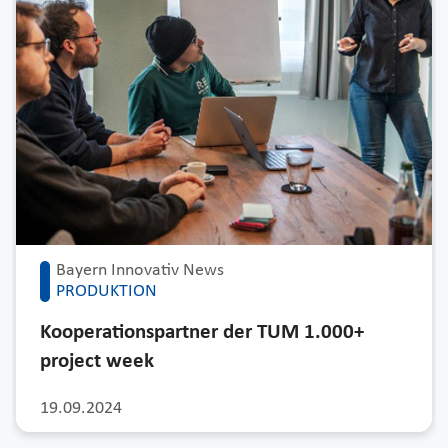
Bayern Innovativ News
PRODUKTION
Kooperationspartner der TUM 1.000+
project week
19.09.2024