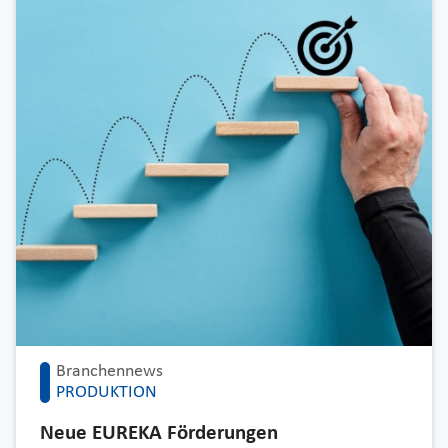
Branchennews
PRODUKTION
Neue EUREKA Förderungen