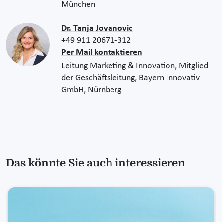
München
Dr. Tanja Jovanovic
+49 911 20671-312
Per Mail kontaktieren
Leitung Marketing & Innovation, Mitglied
der Geschäftsleitung, Bayern Innovativ
GmbH, Nürnberg
Das könnte Sie auch interessieren