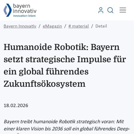
Bayern Innovativ
eMagazin
# material
Detail
Humanoide Robotik: Bayern
setzt strategische Impulse für
ein global führendes
Zukunftsökosystem
18.02.2026
Bayern treibt humanoide Robotik strategisch voran: Mit
einer klaren Vision bis 2036 soll ein global führendes Deep-