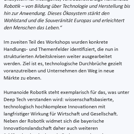
Robotik – von Bildung über Technologie und Herstellung bis
hin zur Anwendung. Dieses Ökosystem stärkt den
Wohlstand und die Souveränität Europas und erleichtert
den Menschen das Leben.“
Im zweiten Teil des Workshops wurden konkrete
Handlungs- und Themenfelder identifiziert, die nun in
strukturierten Arbeitskreisen weiter ausgearbeitet
werden. Ziel ist es, technologische Durchbrüche gezielt
voranzutreiben und Unternehmen den Weg in neue
Märkte zu ebnen.
Humanoide Robotik steht exemplarisch für das, was unter
Deep Tech verstanden wird: wissenschaftsbasierte,
technologisch hochkomplexe Innovationen mit
langfristiger Wirkung für Wirtschaft und Gesellschaft.
Neben der Robotik widmet sich die bayerische
Innovationslandschaft daher auch weiteren