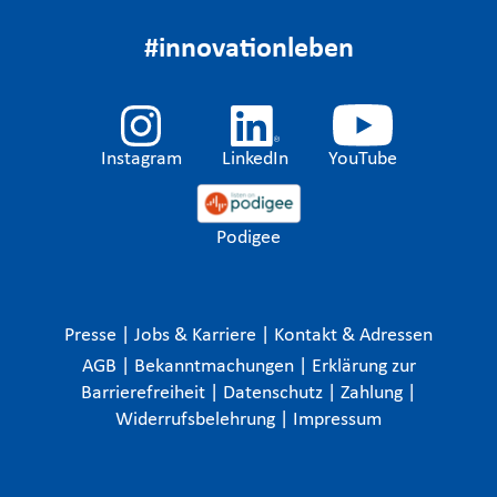
#innovationleben
Instagram
LinkedIn
YouTube
Podigee
Presse
|
Jobs & Karriere
|
Kontakt & Adressen
AGB
|
Bekanntmachungen
|
Erklärung zur
Barrierefreiheit
|
Datenschutz
|
Zahlung
|
Widerrufsbelehrung
|
Impressum