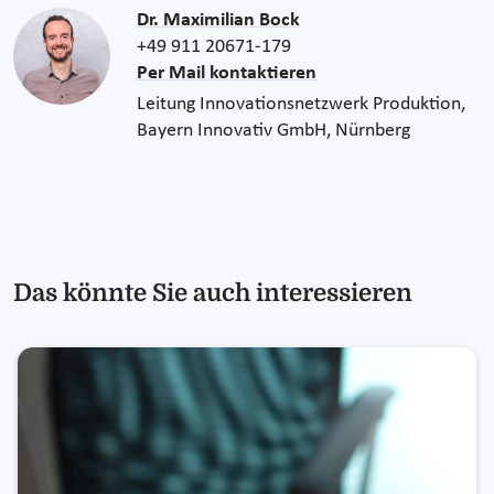
Dr. Maximilian Bock
+49 911 20671-179
Per Mail kontaktieren
Leitung Innovationsnetzwerk Produktion,
Bayern Innovativ GmbH, Nürnberg
Das könnte Sie auch interessieren