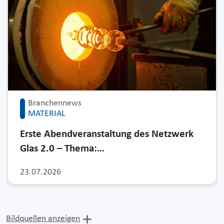
Branchennews
MATERIAL
Erste Abendveranstaltung des Netzwerk
Glas 2.0 – Thema:…
23.07.2026
Bildquellen anzeigen