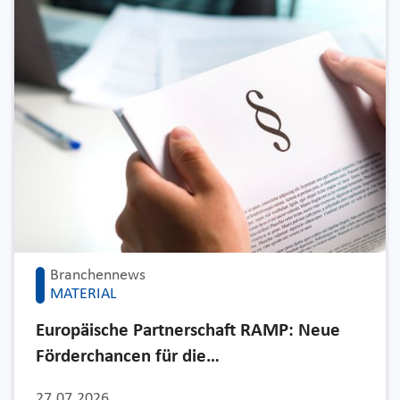
Branchennews
MATERIAL
Europäische Partnerschaft RAMP: Neue
Förderchancen für die…
27.07.2026