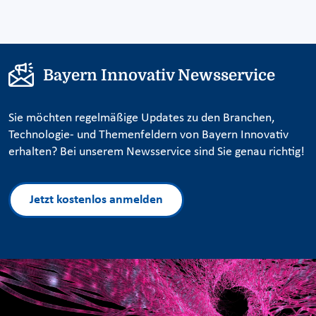
Bayern Innovativ Newsservice
Sie möchten regelmäßige Updates zu den Branchen,
Technologie- und Themenfeldern von Bayern Innovativ
erhalten? Bei unserem Newsservice sind Sie genau richtig!
Jetzt kostenlos anmelden