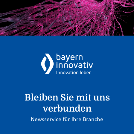
Bleiben Sie mit uns
verbunden
Newsservice für Ihre Branche