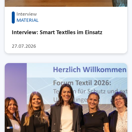
Interview
MATERIAL
Interview: Smart Textiles im Einsatz
27.07.2026