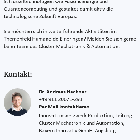
Schlüsseltechnologien wie Fusionsenergie und
Quantencomputing und gestaltet damit aktiv die
technologische Zukunft Europas.
Sie möchten sich in weiterführende Aktivitäten im
Themenfeld Humanoide Einbringen? Melden Sie sich gerne
beim Team des Cluster Mechatronik & Automation.
Kontakt:
Dr. Andreas Hackner
+49 911 20671-291
Per Mail kontaktieren
Innovationsnetzwerk Produktion, Leitung
Cluster Mechatronik und Automation,
Bayern Innovativ GmbH, Augsburg