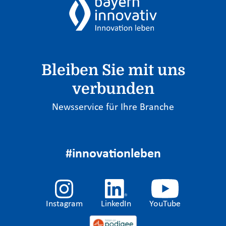
Bleiben Sie mit uns
verbunden
Newsservice für Ihre Branche
#innovationleben
Instagram
LinkedIn
YouTube