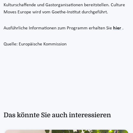
Kulturschaffende und Gastorganisationen bereitstellen. Culture
Moves Europe wird vom Goethe-Institut durchgeführt.
Ausführliche Informationen zum Programm erhalten Sie
hier
.
Quelle: Europäische Kommission
Das könnte Sie auch interessieren