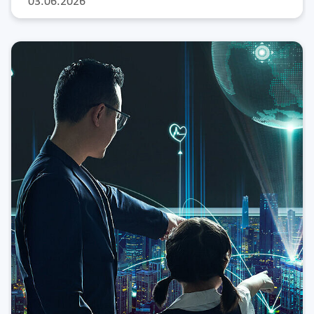
03.06.2026