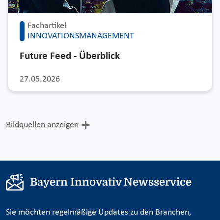
Fachartikel
INNOVATIONSMANAGEMENT
Future Feed - Überblick
27.05.2026
Bildquellen anzeigen
Bayern Innovativ Newsservice
Sie möchten regelmäßige Updates zu den Branchen,