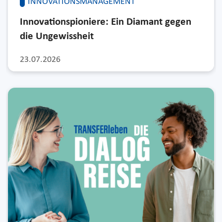
INNOVATIONSMANAGEMENT
Innovationspioniere: Ein Diamant gegen
die Ungewissheit
23.07.2026