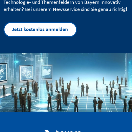
Technologie- und Themenfeldern von Bayern Innovativ
erhalten? Bei unserem Newsservice sind Sie genau richtig!
Jetzt kostenlos anmelden