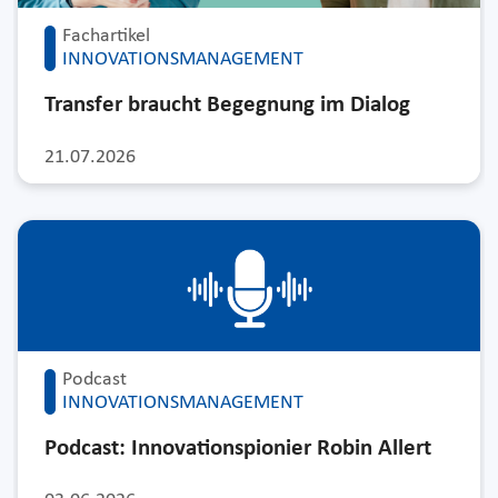
Fachartikel
INNOVATIONSMANAGEMENT
Transfer braucht Begegnung im Dialog
21.07.2026
Podcast
INNOVATIONSMANAGEMENT
Podcast: Innovationspionier Robin Allert