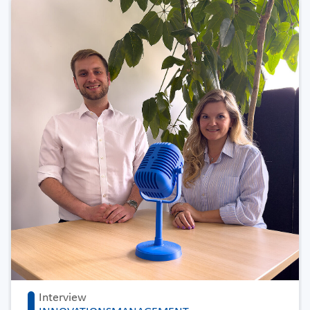
Interview