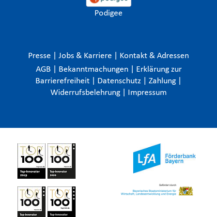
Podigee
Presse
|
Jobs & Karriere
|
Kontakt & Adressen
AGB
|
Bekanntmachungen
|
Erklärung zur
Barrierefreiheit
|
Datenschutz
|
Zahlung
|
Widerrufsbelehrung
|
Impressum