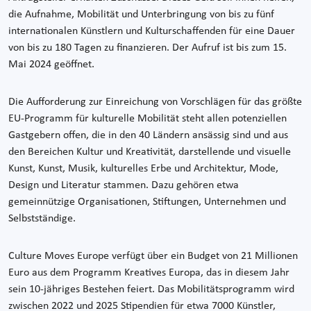
die Aufnahme, Mobilität und Unterbringung von bis zu fünf
internationalen Künstlern und Kulturschaffenden für eine Dauer
von bis zu 180 Tagen zu finanzieren. Der Aufruf ist bis zum 15.
Mai 2024 geöffnet.
Die Aufforderung zur Einreichung von Vorschlägen für das größte
EU-Programm für kulturelle Mobilität steht allen potenziellen
Gastgebern offen, die in den 40 Ländern ansässig sind und aus
den Bereichen Kultur und Kreativität, darstellende und visuelle
Kunst, Kunst, Musik, kulturelles Erbe und Architektur, Mode,
Design und Literatur stammen. Dazu gehören etwa
gemeinnützige Organisationen, Stiftungen, Unternehmen und
Selbstständige.
Culture Moves Europe verfügt über ein Budget von 21 Millionen
Euro aus dem Programm Kreatives Europa, das in diesem Jahr
sein 10-jähriges Bestehen feiert. Das Mobilitätsprogramm wird
zwischen 2022 und 2025 Stipendien für etwa 7000 Künstler,