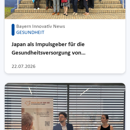
Bayern Innovativ News
GESUNDHEIT
Japan als Impulsgeber für die
Gesundheitsversorgung von…
22.07.2026