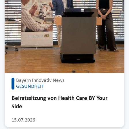
Bayern Innovativ News
GESUNDHEIT
Beiratssitzung von Health Care BY Your
Side
15.07.2026