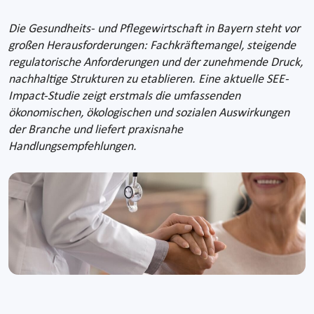
Die Gesundheits- und Pflegewirtschaft in Bayern steht vor
großen Herausforderungen: Fachkräftemangel, steigende
regulatorische Anforderungen und der zunehmende Druck,
nachhaltige Strukturen zu etablieren. Eine aktuelle SEE-
Impact-Studie zeigt erstmals die umfassenden
ökonomischen, ökologischen und sozialen Auswirkungen
der Branche und liefert praxisnahe
Handlungsempfehlungen.