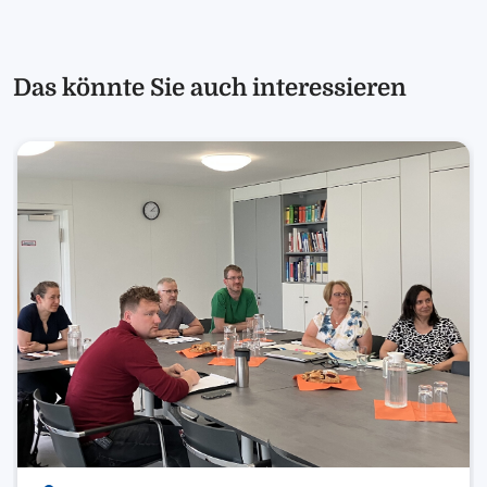
Das könnte Sie auch interessieren