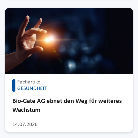
Fachartikel
GESUNDHEIT
Bio-Gate AG ebnet den Weg für weiteres
Wachstum
14.07.2026