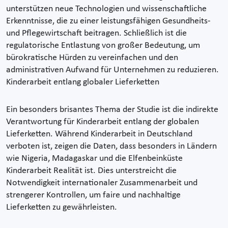
unterstützen neue Technologien und wissenschaftliche
Erkenntnisse, die zu einer leistungsfähigen Gesundheits-
und Pflegewirtschaft beitragen. Schließlich ist die
regulatorische Entlastung von großer Bedeutung, um
bürokratische Hürden zu vereinfachen und den
administrativen Aufwand für Unternehmen zu reduzieren.
Kinderarbeit entlang globaler Lieferketten
Ein besonders brisantes Thema der Studie ist die indirekte
Verantwortung für Kinderarbeit entlang der globalen
Lieferketten. Während Kinderarbeit in Deutschland
verboten ist, zeigen die Daten, dass besonders in Ländern
wie Nigeria, Madagaskar und die Elfenbeinküste
Kinderarbeit Realität ist. Dies unterstreicht die
Notwendigkeit internationaler Zusammenarbeit und
strengerer Kontrollen, um faire und nachhaltige
Lieferketten zu gewährleisten.