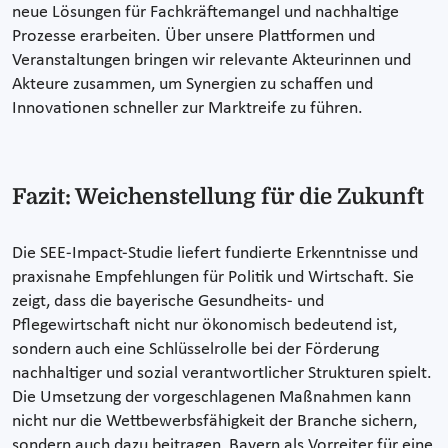
neue Lösungen für Fachkräftemangel und nachhaltige
Prozesse erarbeiten. Über unsere Plattformen und
Veranstaltungen bringen wir relevante Akteurinnen und
Akteure zusammen, um Synergien zu schaffen und
Innovationen schneller zur Marktreife zu führen.
Fazit: Weichenstellung für die Zukunft
Die SEE-Impact-Studie liefert fundierte Erkenntnisse und
praxisnahe Empfehlungen für Politik und Wirtschaft. Sie
zeigt, dass die bayerische Gesundheits- und
Pflegewirtschaft nicht nur ökonomisch bedeutend ist,
sondern auch eine Schlüsselrolle bei der Förderung
nachhaltiger und sozial verantwortlicher Strukturen spielt.
Die Umsetzung der vorgeschlagenen Maßnahmen kann
nicht nur die Wettbewerbsfähigkeit der Branche sichern,
sondern auch dazu beitragen, Bayern als Vorreiter für eine