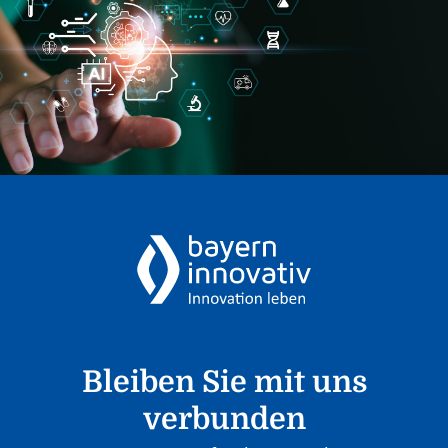
Bleiben Sie mit uns
verbunden