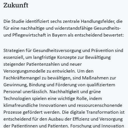
Zukunft
Die Studie identifiziert sechs zentrale Handlungsfelder, die
für eine nachhaltige und widerstandsfähige Gesundheits-
und Pflegewirtschaft in Bayern als entscheidend bewertet:
Strategien für Gesundheitsversorgung und Prävention sind
essenziell, um langfristige Konzepte zur Bewältigung
steigender Patientenzahlen und neuer
Versorgungsmodelle zu entwickeln. Um den
Fachkräftemangel zu bewältigen, sind Maßnahmen zur
Gewinnung, Bindung und Förderung von qualifiziertem
Personal unerlässlich. Nachhaltigkeit und grüne
Technologien spielen eine wichtige Rolle, indem
klimafreundliche Innovationen und ressourcenschonende
Prozesse gefördert werden. Die digitale Transformation ist
entscheidend für den Ausbau der Effizienz und Versorgung
der Patientinnen und Patienten. Forschung und Innovation