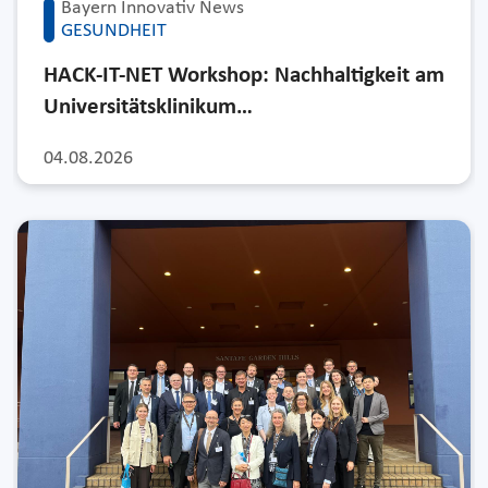
Bayern Innovativ News
GESUNDHEIT
HACK-IT-NET Workshop: Nachhaltigkeit am
Universitätsklinikum…
04.08.2026