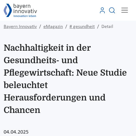
Bayern Innovativ
eMagazin
# gesundheit
Detail
Nachhaltigkeit in der
Gesundheits- und
Pflegewirtschaft: Neue Studie
beleuchtet
Herausforderungen und
Chancen
04.04.2025