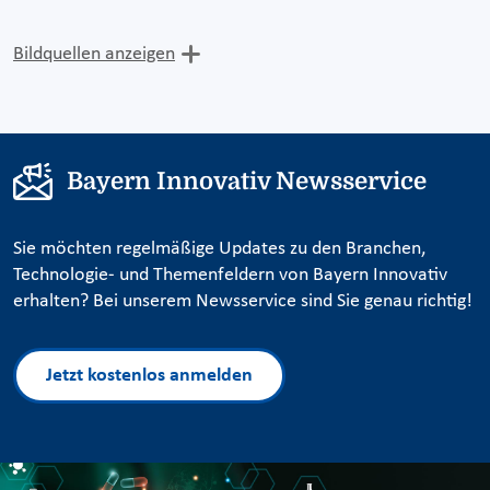
Bildquellen anzeigen
Bayern Innovativ Newsservice
Sie möchten regelmäßige Updates zu den Branchen,
Technologie- und Themenfeldern von Bayern Innovativ
erhalten? Bei unserem Newsservice sind Sie genau richtig!
Jetzt kostenlos anmelden