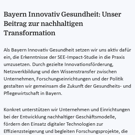
Bayern Innovativ Gesundheit: Unser
Beitrag zur nachhaltigen
Transformation
Als Bayern Innovativ Gesundheit setzen wir uns aktiv dafür
ein, die Erkenntnisse der SEE-Impact-Studie in die Praxis
umzusetzen. Durch gezielte Innovationsförderung,
Netzwerkbildung und den Wissenstransfer zwischen
Unternehmen, Forschungseinrichtungen und der Politik
gestalten wir gemeinsam die Zukunft der Gesundheits- und
Pflegewirtschaft in Bayern.
Konkret unterstützen wir Unternehmen und Einrichtungen
bei der Entwicklung nachhaltiger Geschäftsmodelle,
fördern den Einsatz digitaler Technologien zur
Effizienzsteigerung und begleiten Forschungsprojekte, die