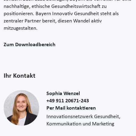
nachhaltige, ethische Gesundheitswirtschaft zu
positionieren. Bayern Innovativ Gesundheit steht als
zentraler Partner bereit, diesen Wandel aktiv
mitzugestalten.
Zum Downloadbereich
Ihr Kontakt
Sophia Wenzel
+49 911 20671-243
Per Mail kontaktieren
Innovationsnetzwerk Gesundheit,
Kommunikation und Marketing