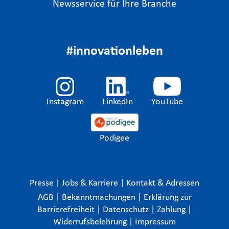
Newsservice für Ihre Branche
#innovationleben
Instagram
LinkedIn
YouTube
Podigee
Presse
|
Jobs & Karriere
|
Kontakt & Adressen
AGB
|
Bekanntmachungen
|
Erklärung zur
Barrierefreiheit
|
Datenschutz
|
Zahlung
|
Widerrufsbelehrung
|
Impressum