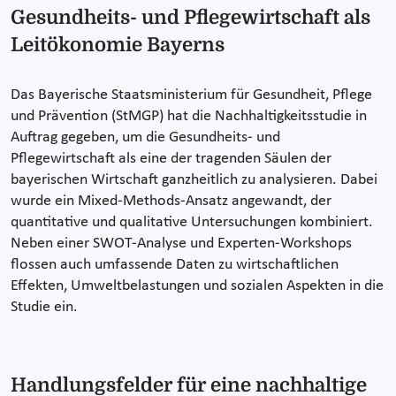
Gesundheits- und Pflegewirtschaft als
Leitökonomie Bayerns
Das Bayerische Staatsministerium für Gesundheit, Pflege
und Prävention (StMGP) hat die Nachhaltigkeitsstudie in
Auftrag gegeben, um die Gesundheits- und
Pflegewirtschaft als eine der tragenden Säulen der
bayerischen Wirtschaft ganzheitlich zu analysieren. Dabei
wurde ein Mixed-Methods-Ansatz angewandt, der
quantitative und qualitative Untersuchungen kombiniert.
Neben einer SWOT-Analyse und Experten-Workshops
flossen auch umfassende Daten zu wirtschaftlichen
Effekten, Umweltbelastungen und sozialen Aspekten in die
Studie ein.
Handlungsfelder für eine nachhaltige