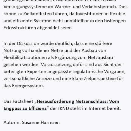
Versorgungssysteme im Wärme- und Verkehrsbereich. Dies
könne zu Zielkonflikten führen, da Investitionen in flexible
und effiziente Systeme nicht unmittelbar in den bisherigen
Erlösstrukturen abgebildet seien.
In der Diskussion wurde deutlich, dass eine stärkere
Nutzung vorhandener Netze und der Ausbau von
Flexibilitätsoptionen als Ergänzung zum Netzausbau
gesehen werden. Voraussetzung dafür sind aus Sicht der
beteiligten Experten angepasste regulatorische Vorgaben,
wirtschaftliche Anreize und eine klare Zielperspektive für
das Energiesystem.
Das Factsheet „
Herausforderung Netzanschluss: Vom
Engpass zu Effizienz
“ der IKND steht im Internet bereit.
Autorin: Susanne Harmsen