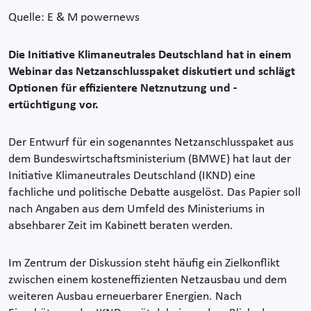
Quelle: E & M powernews
Die Initiative Klimaneutrales Deutschland hat in einem
Webinar das Netzanschlusspaket diskutiert und schlägt
Optionen für effizientere Netznutzung und -
ertüchtigung vor.
Der Entwurf für ein sogenanntes Netzanschlusspaket aus
dem Bundeswirtschaftsministerium (BMWE) hat laut der
Initiative Klimaneutrales Deutschland (IKND) eine
fachliche und politische Debatte ausgelöst. Das Papier soll
nach Angaben aus dem Umfeld des Ministeriums in
absehbarer Zeit im Kabinett beraten werden.
Im Zentrum der Diskussion steht häufig ein Zielkonflikt
zwischen einem kosteneffizienten Netzausbau und dem
weiteren Ausbau erneuerbarer Energien. Nach