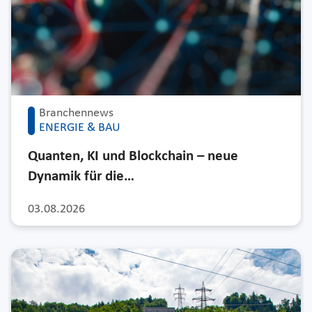
Branchennews
ENERGIE & BAU
Quanten, KI und Blockchain – neue
Dynamik für die…
03.08.2026