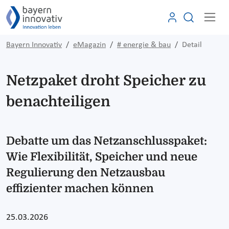
Bayern Innovativ
eMagazin
# energie & bau
Detail
Netzpaket droht Speicher zu
benachteiligen
Debatte um das Netzanschlusspaket:
Wie Flexibilität, Speicher und neue
Regulierung den Netzausbau
effizienter machen können
25.03.2026