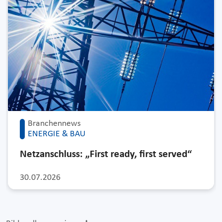
Branchennews
ENERGIE & BAU
Netzanschluss: „First ready, first served“
30.07.2026