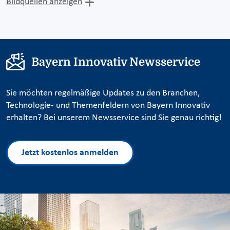
Bildquellen anzeigen
Bayern Innovativ Newsservice
Sie möchten regelmäßige Updates zu den Branchen,
Technologie- und Themenfeldern von Bayern Innovativ
erhalten? Bei unserem Newsservice sind Sie genau richtig!
Jetzt kostenlos anmelden