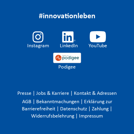
#innovationleben
Instagram
LinkedIn
YouTube
Podigee
Presse
|
Jobs & Karriere
|
Kontakt & Adressen
AGB
|
Bekanntmachungen
|
Erklärung zur
Barrierefreiheit
|
Datenschutz
|
Zahlung
|
Widerrufsbelehrung
|
Impressum