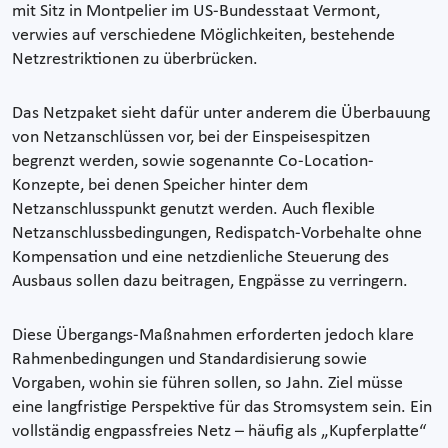
mit Sitz in Montpelier im US-Bundesstaat Vermont,
verwies auf verschiedene Möglichkeiten, bestehende
Netzrestriktionen zu überbrücken.
Das Netzpaket sieht dafür unter anderem die Überbauung
von Netzanschlüssen vor, bei der Einspeisespitzen
begrenzt werden, sowie sogenannte Co-Location-
Konzepte, bei denen Speicher hinter dem
Netzanschlusspunkt genutzt werden. Auch flexible
Netzanschlussbedingungen, Redispatch-Vorbehalte ohne
Kompensation und eine netzdienliche Steuerung des
Ausbaus sollen dazu beitragen, Engpässe zu verringern.
Diese Übergangs-Maßnahmen erforderten jedoch klare
Rahmenbedingungen und Standardisierung sowie
Vorgaben, wohin sie führen sollen, so Jahn. Ziel müsse
eine langfristige Perspektive für das Stromsystem sein. Ein
vollständig engpassfreies Netz – häufig als „Kupferplatte“