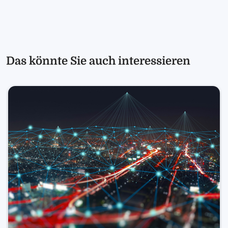
Das könnte Sie auch interessieren