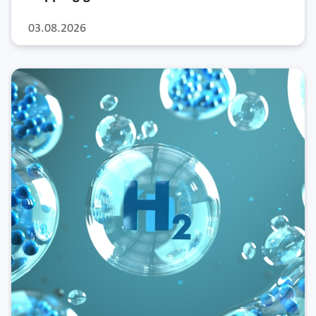
03.08.2026