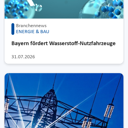
Branchennews
ENERGIE & BAU
Bayern fördert Wasserstoff-Nutzfahrzeuge
31.07.2026