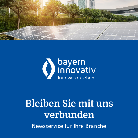
Bleiben Sie mit uns
verbunden
Newsservice für Ihre Branche