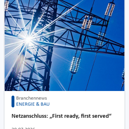
Branchennews
ENERGIE & BAU
Netzanschluss: „First ready, first served“