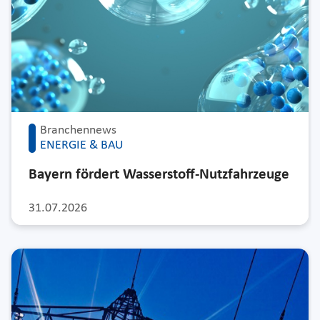
Branchennews
ENERGIE & BAU
Bayern fördert Wasserstoff-Nutzfahrzeuge
31.07.2026