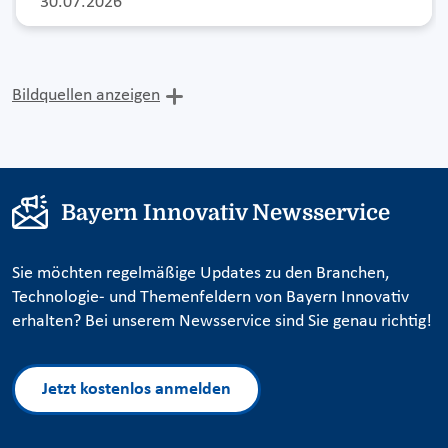
30.07.2026
Bildquellen anzeigen
Bayern Innovativ Newsservice
Sie möchten regelmäßige Updates zu den Branchen,
Technologie- und Themenfeldern von Bayern Innovativ
erhalten? Bei unserem Newsservice sind Sie genau richtig!
Jetzt kostenlos anmelden