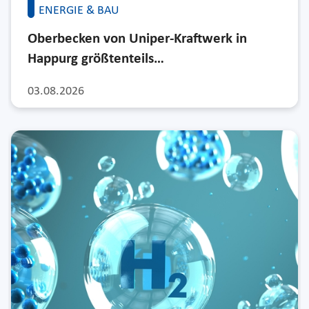
ENERGIE & BAU
Oberbecken von Uniper-Kraftwerk in
Happurg größtenteils…
03.08.2026