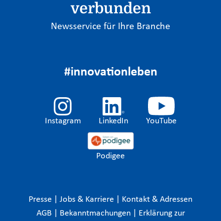
verbunden
Newsservice für Ihre Branche
#innovationleben
Instagram
LinkedIn
YouTube
Podigee
Presse
|
Jobs & Karriere
|
Kontakt & Adressen
AGB
|
Bekanntmachungen
|
Erklärung zur