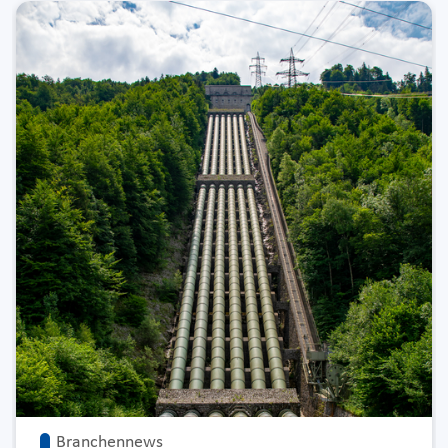
Branchennews