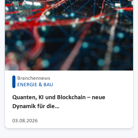
Branchennews
ENERGIE & BAU
Quanten, KI und Blockchain – neue
Dynamik für die…
03.08.2026