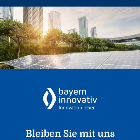
Bleiben Sie mit uns