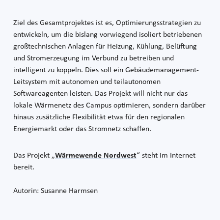
Ziel des Gesamtprojektes ist es, Optimierungsstrategien zu
entwickeln, um die bislang vorwiegend isoliert betriebenen
großtechnischen Anlagen für Heizung, Kühlung, Belüftung
und Stromerzeugung im Verbund zu betreiben und
intelligent zu koppeln. Dies soll ein Gebäudemanagement-
Leitsystem mit autonomen und teilautonomen
Softwareagenten leisten. Das Projekt will nicht nur das
lokale Wärmenetz des Campus optimieren, sondern darüber
hinaus zusätzliche Flexibilität etwa für den regionalen
Energiemarkt oder das Stromnetz schaffen.
Das Projekt „
Wärmewende Nordwest
“ steht im Internet
bereit.
Autorin: Susanne Harmsen