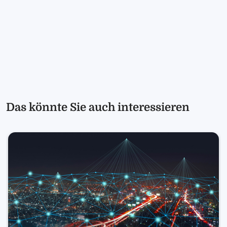
Das könnte Sie auch interessieren