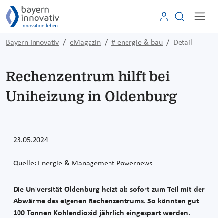
Bayern Innovativ
eMagazin
# energie & bau
Detail
Rechenzentrum hilft bei
Uniheizung in Oldenburg
23.05.2024
Quelle: Energie & Management Powernews
Die Universität Oldenburg heizt ab sofort zum Teil mit der
Abwärme des eigenen Rechenzentrums. So könnten gut
100 Tonnen Kohlendioxid jährlich eingespart werden.