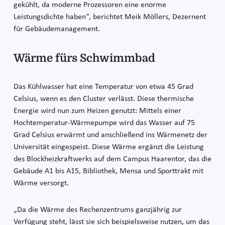
gekühlt, da moderne Prozessoren eine enorme
Leistungsdichte haben“, berichtet Meik Möllers, Dezernent
für Gebäudemanagement.
Wärme fürs Schwimmbad
Das Kühlwasser hat eine Temperatur von etwa 45 Grad
Celsius, wenn es den Cluster verlässt. Diese thermische
Energie wird nun zum Heizen genutzt: Mittels einer
Hochtemperatur-Wärmepumpe wird das Wasser auf 75
Grad Celsius erwärmt und anschließend ins Wärmenetz der
Universität eingespeist. Diese Wärme ergänzt die Leistung
des Blockheizkraftwerks auf dem Campus Haarentor, das die
Gebäude A1 bis A15, Bibliothek, Mensa und Sporttrakt mit
Wärme versorgt.
„Da die Wärme des Rechenzentrums ganzjährig zur
Verfügung steht, lässt sie sich beispielsweise nutzen, um das