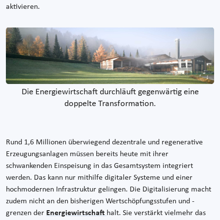
aktivieren.
Die Energiewirtschaft durchläuft gegenwärtig eine
doppelte Transformation.
Rund 1,6 Millionen überwiegend dezentrale und regenerative
Erzeugungsanlagen müssen bereits heute mit ihrer
schwankenden Einspeisung in das Gesamtsystem integriert
werden. Das kann nur mithilfe digitaler Systeme und einer
hochmodernen Infrastruktur gelingen. Die Digitalisierung macht
zudem nicht an den bisherigen Wertschöpfungsstufen und -
grenzen der
Energiewirtschaft
halt. Sie verstärkt vielmehr das