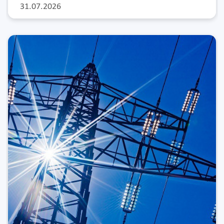
31.07.2026