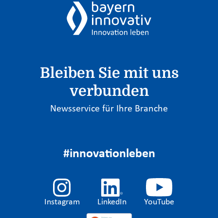
Bleiben Sie mit uns
verbunden
Newsservice für Ihre Branche
#innovationleben
Instagram
LinkedIn
YouTube