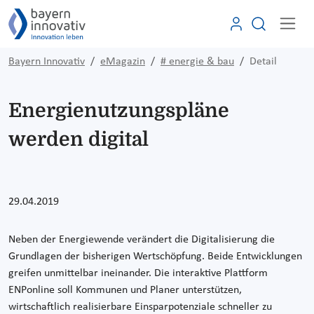
Bayern Innovativ
eMagazin
# energie & bau
Detail
Energienutzungspläne
werden digital
29.04.2019
Neben der Energiewende verändert die Digitalisierung die
Grundlagen der bisherigen Wertschöpfung. Beide Entwicklungen
greifen unmittelbar ineinander. Die interaktive Plattform
ENPonline soll Kommunen und Planer unterstützen,
wirtschaftlich realisierbare Einsparpotenziale schneller zu