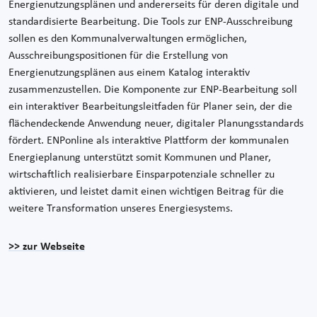
Energienutzungsplänen und andererseits für deren digitale und
standardisierte Bearbeitung. Die Tools zur ENP-Ausschreibung
sollen es den Kommunalverwaltungen ermöglichen,
Ausschreibungspositionen für die Erstellung von
Energienutzungsplänen aus einem Katalog interaktiv
zusammenzustellen. Die Komponente zur ENP-Bearbeitung soll
ein interaktiver Bearbeitungsleitfaden für Planer sein, der die
flächendeckende Anwendung neuer, digitaler Planungsstandards
fördert. ENPonline als interaktive Plattform der kommunalen
Energieplanung unterstützt somit Kommunen und Planer,
wirtschaftlich realisierbare Einsparpotenziale schneller zu
aktivieren, und leistet damit einen wichtigen Beitrag für die
weitere Transformation unseres Energiesystems.
>> zur Webseite