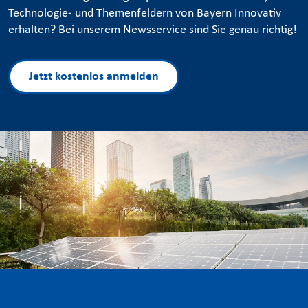
Technologie- und Themenfeldern von Bayern Innovativ
erhalten? Bei unserem Newsservice sind Sie genau richtig!
Jetzt kostenlos anmelden