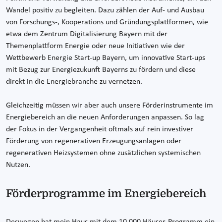
Wandel positiv zu begleiten. Dazu zählen der Auf- und Ausbau
von Forschungs-, Kooperations und Gründungsplattformen, wie
etwa dem Zentrum Digitalisierung Bayern mit der
Themenplattform Energie oder neue Initiativen wie der
Wettbewerb Energie Start-up Bayern, um innovative Start-ups
mit Bezug zur Energiezukunft Bayerns zu fördern und diese
direkt in die Energiebranche zu vernetzen.
Gleichzeitig müssen wir aber auch unsere Förderinstrumente im
Energiebereich an die neuen Anforderungen anpassen. So lag
der Fokus in der Vergangenheit oftmals auf rein investiver
Förderung von regenerativen Erzeugungsanlagen oder
regenerativen Heizsystemen ohne zusätzlichen systemischen
Nutzen.
Förderprogramme im Energiebereich