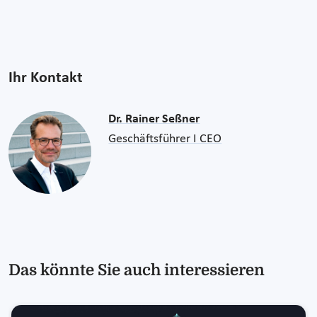
Ihr Kontakt
Dr. Rainer Seßner
Geschäftsführer I CEO
Das könnte Sie auch interessieren