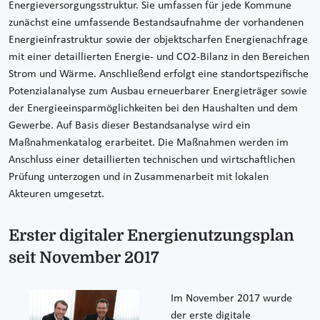
Energieversorgungsstruktur. Sie umfassen für jede Kommune
zunächst eine umfassende Bestandsaufnahme der vorhandenen
Energieinfrastruktur sowie der objektscharfen Energienachfrage
mit einer detaillierten Energie- und CO2-Bilanz in den Bereichen
Strom und Wärme. Anschließend erfolgt eine standortspezifische
Potenzialanalyse zum Ausbau erneuerbarer Energieträger sowie
der Energieeinsparmöglichkeiten bei den Haushalten und dem
Gewerbe. Auf Basis dieser Bestandsanalyse wird ein
Maßnahmenkatalog erarbeitet. Die Maßnahmen werden im
Anschluss einer detaillierten technischen und wirtschaftlichen
Prüfung unterzogen und in Zusammenarbeit mit lokalen
Akteuren umgesetzt.
Erster digitaler Energienutzungsplan
seit November 2017
Im November 2017 wurde
der erste digitale