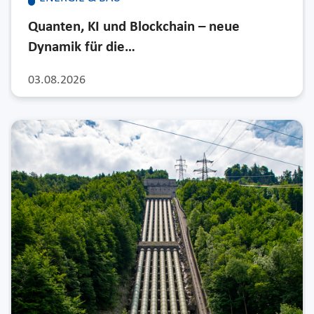
Quanten, KI und Blockchain – neue
Dynamik für die…
03.08.2026