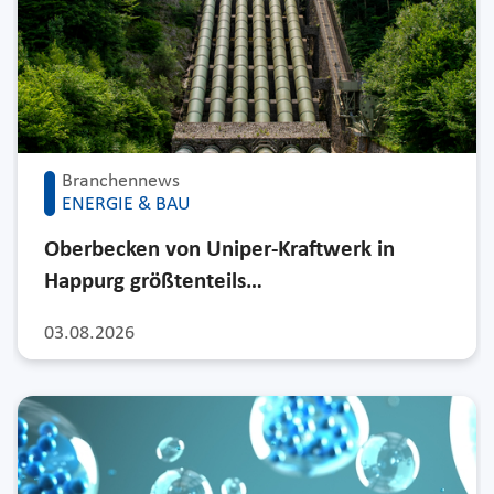
Branchennews
ENERGIE & BAU
Oberbecken von Uniper-Kraftwerk in
Happurg größtenteils…
03.08.2026