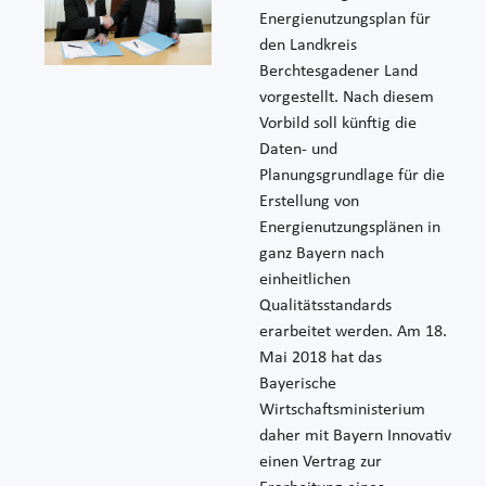
Energienutzungsplan für
den Landkreis
Berchtesgadener Land
vorgestellt. Nach diesem
Vorbild soll künftig die
Daten- und
Planungsgrundlage für die
Erstellung von
Energienutzungsplänen in
ganz Bayern nach
einheitlichen
Qualitätsstandards
erarbeitet werden. Am 18.
Mai 2018 hat das
Bayerische
Wirtschaftsministerium
daher mit Bayern Innovativ
einen Vertrag zur