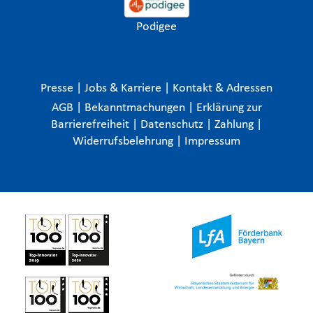
Podigee
Presse
|
Jobs & Karriere
|
Kontakt & Adressen
AGB
|
Bekanntmachungen
|
Erklärung zur
Barrierefreiheit
|
Datenschutz
|
Zahlung
|
Widerrufsbelehrung
|
Impressum