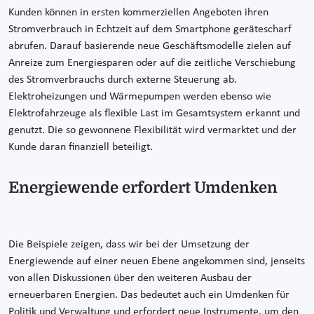
Kunden können in ersten kommerziellen Angeboten ihren
Stromverbrauch in Echtzeit auf dem Smartphone gerätescharf
abrufen. Darauf basierende neue Geschäftsmodelle zielen auf
Anreize zum Energiesparen oder auf die zeitliche Verschiebung
des Stromverbrauchs durch externe Steuerung ab.
Elektroheizungen und Wärmepumpen werden ebenso wie
Elektrofahrzeuge als flexible Last im Gesamtsystem erkannt und
genutzt. Die so gewonnene Flexibilität wird vermarktet und der
Kunde daran finanziell beteiligt.
Energiewende erfordert Umdenken
Die Beispiele zeigen, dass wir bei der Umsetzung der
Energiewende auf einer neuen Ebene angekommen sind, jenseits
von allen Diskussionen über den weiteren Ausbau der
erneuerbaren Energien. Das bedeutet auch ein Umdenken für
Politik und Verwaltung und erfordert neue Instrumente, um den