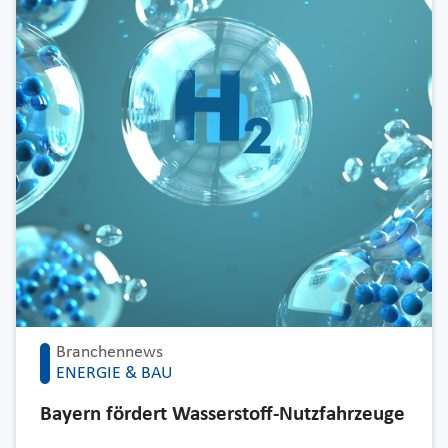
Branchennews
ENERGIE & BAU
Bayern fördert Wasserstoff-Nutzfahrzeuge