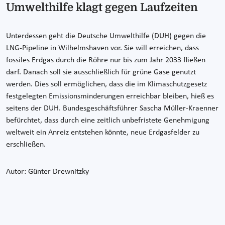
Umwelthilfe klagt gegen Laufzeiten
Unterdessen geht die Deutsche Umwelthilfe (DUH) gegen die
LNG-Pipeline in Wilhelmshaven vor. Sie will erreichen, dass
fossiles Erdgas durch die Röhre nur bis zum Jahr 2033 fließen
darf. Danach soll sie ausschließlich für grüne Gase genutzt
werden. Dies soll ermöglichen, dass die im Klimaschutzgesetz
festgelegten Emissionsminderungen erreichbar bleiben, hieß es
seitens der DUH. Bundesgeschäftsführer Sascha Müller-Kraenner
befürchtet, dass durch eine zeitlich unbefristete Genehmigung
weltweit ein Anreiz entstehen könnte, neue Erdgasfelder zu
erschließen.
Autor: Günter Drewnitzky