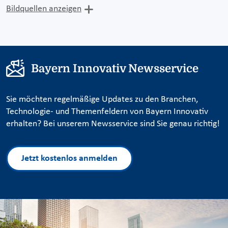
Bildquellen anzeigen
Bayern Innovativ Newsservice
Sie möchten regelmäßige Updates zu den Branchen,
Technologie- und Themenfeldern von Bayern Innovativ
erhalten? Bei unserem Newsservice sind Sie genau richtig!
Jetzt kostenlos anmelden