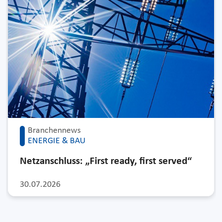
Branchennews
ENERGIE & BAU
Netzanschluss: „First ready, first served“
30.07.2026