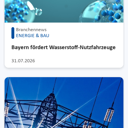
Branchennews
ENERGIE & BAU
Bayern fördert Wasserstoff-Nutzfahrzeuge
31.07.2026