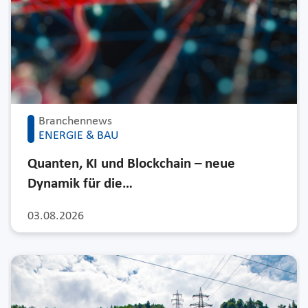
Branchennews
ENERGIE & BAU
Quanten, KI und Blockchain – neue
Dynamik für die…
03.08.2026