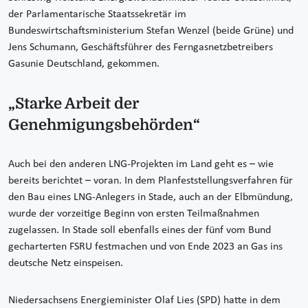
der Parlamentarische Staatssekretär im
Bundeswirtschaftsministerium Stefan Wenzel (beide Grüne) und
Jens Schumann, Geschäftsführer des Ferngasnetzbetreibers
Gasunie Deutschland, gekommen.
„Starke Arbeit der
Genehmigungsbehörden“
Auch bei den anderen LNG-Projekten im Land geht es – wie
bereits berichtet – voran. In dem Planfeststellungsverfahren für
den Bau eines LNG-Anlegers in Stade, auch an der Elbmündung,
wurde der vorzeitige Beginn von ersten Teilmaßnahmen
zugelassen. In Stade soll ebenfalls eines der fünf vom Bund
gecharterten FSRU festmachen und von Ende 2023 an Gas ins
deutsche Netz einspeisen.
Niedersachsens Energieminister Olaf Lies (SPD) hatte in dem