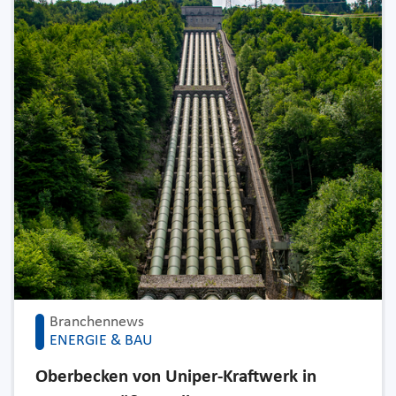
Branchennews
ENERGIE & BAU
Oberbecken von Uniper-Kraftwerk in