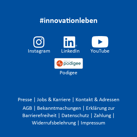
#innovationleben
Instagram
LinkedIn
YouTube
Podigee
Presse
|
Jobs & Karriere
|
Kontakt & Adressen
AGB
|
Bekanntmachungen
|
Erklärung zur
Barrierefreiheit
|
Datenschutz
|
Zahlung
|
Widerrufsbelehrung
|
Impressum