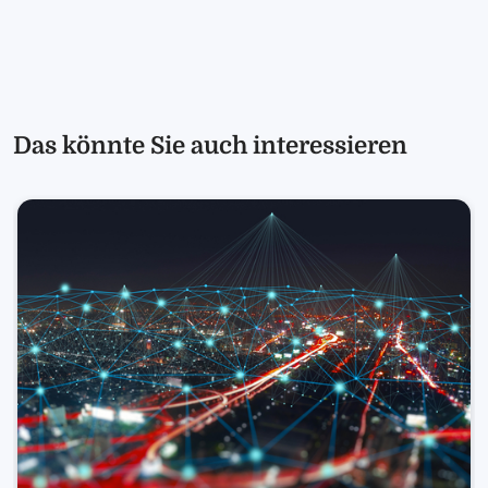
Das könnte Sie auch interessieren