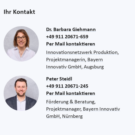
Ihr Kontakt
Dr. Barbara Giehmann
+49 911 20671-659
Per Mail kontaktieren
Innovationsnetzwerk Produktion,
Projektmanagerin, Bayern
Innovativ GmbH, Augsburg
Peter Steidl
+49 911 20671-245
Per Mail kontaktieren
Förderung & Beratung,
Projektmanager, Bayern Innovativ
GmbH, Nürnberg