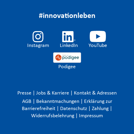
#innovationleben
Instagram
LinkedIn
YouTube
Podigee
Presse
|
Jobs & Karriere
|
Kontakt & Adressen
AGB
|
Bekanntmachungen
|
Erklärung zur
Barrierefreiheit
|
Datenschutz
|
Zahlung
|
Widerrufsbelehrung
|
Impressum