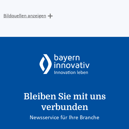
Bildquellen anzeigen
Bleiben Sie mit uns
verbunden
Newsservice für Ihre Branche