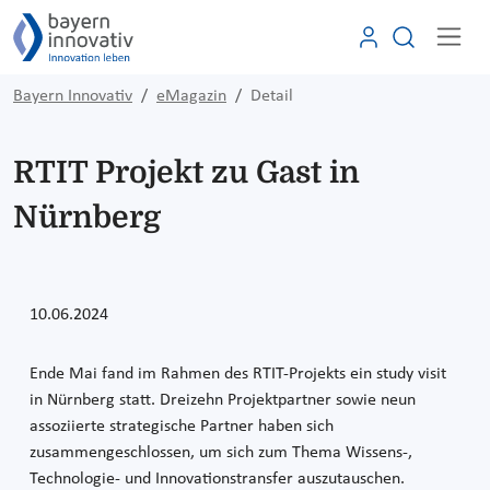
Bayern Innovativ
eMagazin
Detail
RTIT Projekt zu Gast in
Nürnberg
10.06.2024
Ende Mai fand im Rahmen des RTIT-Projekts ein study visit
in Nürnberg statt. Dreizehn Projektpartner sowie neun
assoziierte strategische Partner haben sich
zusammengeschlossen, um sich zum Thema Wissens-,
Technologie- und Innovationstransfer auszutauschen.