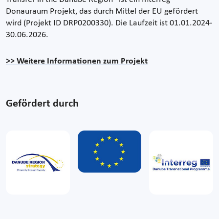
Donauraum Projekt, das durch Mittel der EU gefördert
wird (Projekt ID DRP0200330). Die Laufzeit ist 01.01.2024-
30.06.2026.
>> Weitere Informationen zum Projekt
Gefördert durch