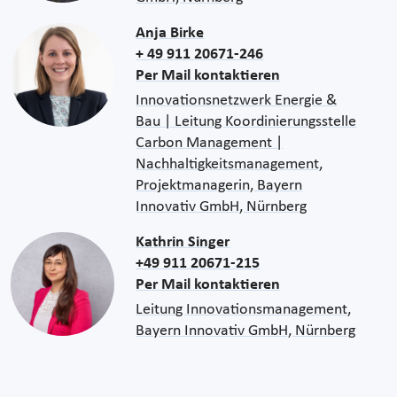
Anja Birke
+ 49 911 20671-246
Per Mail kontaktieren
Innovationsnetzwerk Energie &
Bau | Leitung Koordinierungsstelle
Carbon Management |
Nachhaltigkeitsmanagement,
Projektmanagerin, Bayern
Innovativ GmbH, Nürnberg
Kathrin Singer
+49 911 20671-215
Per Mail kontaktieren
Leitung Innovationsmanagement,
Bayern Innovativ GmbH, Nürnberg