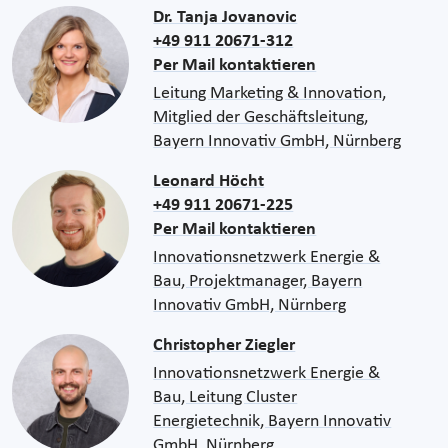
Dr. Tanja Jovanovic
+49 911 20671-312
Per Mail kontaktieren
Leitung Marketing & Innovation,
Mitglied der Geschäftsleitung,
Bayern Innovativ GmbH, Nürnberg
Leonard Höcht
+49 911 20671-225
Per Mail kontaktieren
Innovationsnetzwerk Energie &
Bau, Projektmanager, Bayern
Innovativ GmbH, Nürnberg
Christopher Ziegler
Innovationsnetzwerk Energie &
Bau, Leitung Cluster
Energietechnik, Bayern Innovativ
GmbH, Nürnberg