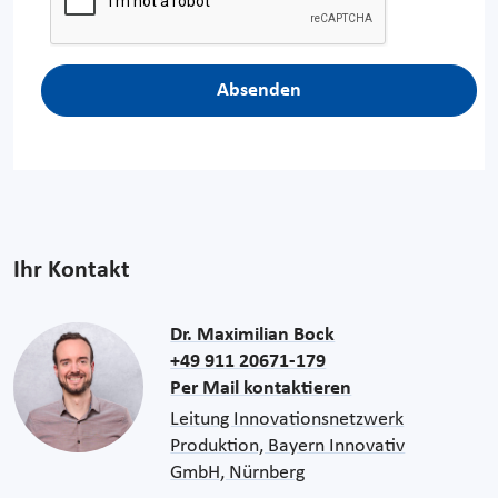
Absenden
Ihr Kontakt
Dr. Maximilian Bock
+49 911 20671-179
Per Mail kontaktieren
Leitung Innovationsnetzwerk
Produktion, Bayern Innovativ
GmbH, Nürnberg