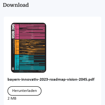
Download
bayern-innovativ-2023-roadmap-vision-2045.pdf
Herunterladen
2 MB