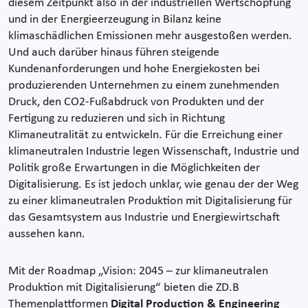
diesem Zeitpunkt also in der industriellen Wertschöpfung
und in der Energieerzeugung in Bilanz keine
klimaschädlichen Emissionen mehr ausgestoßen werden.
Und auch darüber hinaus führen steigende
Kundenanforderungen und hohe Energiekosten bei
produzierenden Unternehmen zu einem zunehmenden
Druck, den CO2-Fußabdruck von Produkten und der
Fertigung zu reduzieren und sich in Richtung
Klimaneutralität zu entwickeln. Für die Erreichung einer
klimaneutralen Industrie legen Wissenschaft, Industrie und
Politik große Erwartungen in die Möglichkeiten der
Digitalisierung. Es ist jedoch unklar, wie genau der der Weg
zu einer klimaneutralen Produktion mit Digitalisierung für
das Gesamtsystem aus Industrie und Energiewirtschaft
aussehen kann.
Mit der Roadmap „Vision: 2045 – zur klimaneutralen
Produktion mit Digitalisierung“ bieten die ZD.B
Themenplattformen
Digital Production & Engineering