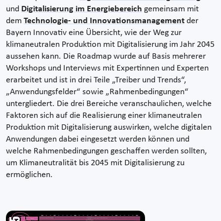
und
Digitalisierung im Energiebereich
gemeinsam mit
dem
Technologie- und Innovationsmanagement
der
Bayern Innovativ eine Übersicht, wie der Weg zur
klimaneutralen Produktion mit Digitalisierung im Jahr 2045
aussehen kann. Die Roadmap wurde auf Basis mehrerer
Workshops und Interviews mit Expertinnen und Experten
erarbeitet und ist in drei Teile „Treiber und Trends“,
„Anwendungsfelder“ sowie „Rahmenbedingungen“
untergliedert. Die drei Bereiche veranschaulichen, welche
Faktoren sich auf die Realisierung einer klimaneutralen
Produktion mit Digitalisierung auswirken, welche digitalen
Anwendungen dabei eingesetzt werden können und
welche Rahmenbedingungen geschaffen werden sollten,
um Klimaneutralität bis 2045 mit Digitalisierung zu
ermöglichen.