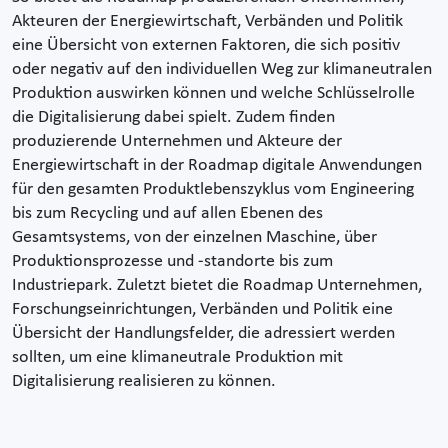
Akteuren der Energiewirtschaft, Verbänden und Politik
eine Übersicht von externen Faktoren, die sich positiv
oder negativ auf den individuellen Weg zur klimaneutralen
Produktion auswirken können und welche Schlüsselrolle
die Digitalisierung dabei spielt. Zudem finden
produzierende Unternehmen und Akteure der
Energiewirtschaft in der Roadmap digitale Anwendungen
für den gesamten Produktlebenszyklus vom Engineering
bis zum Recycling und auf allen Ebenen des
Gesamtsystems, von der einzelnen Maschine, über
Produktionsprozesse und -standorte bis zum
Industriepark. Zuletzt bietet die Roadmap Unternehmen,
Forschungseinrichtungen, Verbänden und Politik eine
Übersicht der Handlungsfelder, die adressiert werden
sollten, um eine klimaneutrale Produktion mit
Digitalisierung realisieren zu können.