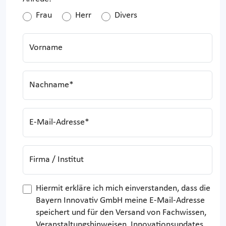
Frau
Herr
Divers
Vorname
Nachname*
E-Mail-Adresse*
Firma / Institut
Hiermit erkläre ich mich einverstanden, dass die
Bayern Innovativ GmbH meine E-Mail-Adresse
speichert und für den Versand von Fachwissen,
Veranstaltungshinweisen, Innovationsupdates