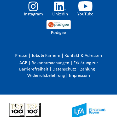
Instagram
LinkedIn
YouTube
Podigee
Presse
|
Jobs & Karriere
|
Kontakt & Adressen
AGB
|
Bekanntmachungen
|
Erklärung zur
Barrierefreiheit
|
Datenschutz
|
Zahlung
|
Widerrufsbelehrung
|
Impressum