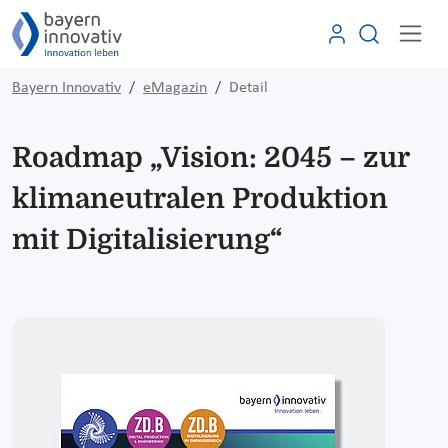
Bayern Innovativ
eMagazin
Detail
Roadmap „Vision: 2045 – zur
klimaneutralen Produktion
mit Digitalisierung“