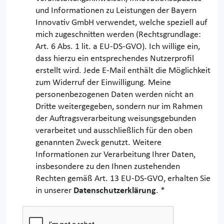
und Informationen zu Leistungen der Bayern
Innovativ GmbH verwendet, welche speziell auf
mich zugeschnitten werden (Rechtsgrundlage:
Art. 6 Abs. 1 lit. a EU-DS-GVO). Ich willige ein,
dass hierzu ein entsprechendes Nutzerprofil
erstellt wird. Jede E-Mail enthält die Möglichkeit
zum Widerruf der Einwilligung. Meine
personenbezogenen Daten werden nicht an
Dritte weitergegeben, sondern nur im Rahmen
der Auftragsverarbeitung weisungsgebunden
verarbeitet und ausschließlich für den oben
genannten Zweck genutzt. Weitere
Informationen zur Verarbeitung Ihrer Daten,
insbesondere zu den Ihnen zustehenden
Rechten gemäß Art. 13 EU-DS-GVO, erhalten Sie
in unserer
Datenschutzerklärung
. *