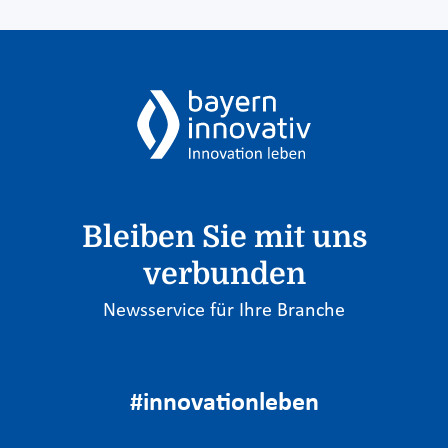
Bleiben Sie mit uns
verbunden
Newsservice für Ihre Branche
#innovationleben