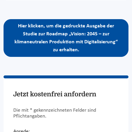
Hier klicken, um die gedruckte Ausgabe der
Studie zur Roadmap „Vision: 2045 – zur
klimaneutralen Produktion mit Digitalisierung“
zu erhalten.
Jetzt kostenfrei anfordern
Die mit * gekennzeichneten Felder sind
Pflichtangaben.
Anrede: