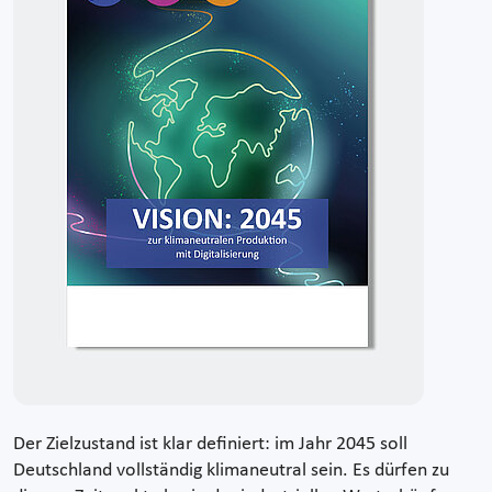
Der Zielzustand ist klar definiert: im Jahr 2045 soll
Deutschland vollständig klimaneutral sein. Es dürfen zu