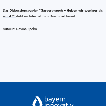
Das
Diskussionspapier "Gasverbrauch − Heizen wir weniger als
sonst?"
steht im Internet zum Download bereit.
Autorin: Davina Spohn