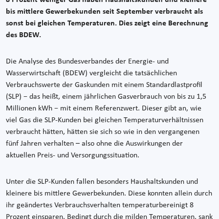
bis mittlere Gewerbekunden seit September verbraucht als
sonst bei gleichen Temperaturen. Dies zeigt eine Berechnung
des BDEW.
Die Analyse des Bundesverbandes der Energie- und
Wasserwirtschaft (BDEW) vergleicht die tatsächlichen
Verbrauchswerte der Gaskunden mit einem Standardlastprofil
(SLP) − das heißt, einem jährlichen Gasverbrauch von bis zu 1,5
Millionen kWh − mit einem Referenzwert. Dieser gibt an, wie
viel Gas die SLP-Kunden bei gleichen Temperaturverhältnissen
verbraucht hätten, hätten sie sich so wie in den vergangenen
fünf Jahren verhalten – also ohne die Auswirkungen der
aktuellen Preis- und Versorgungssituation.
Unter die SLP-Kunden fallen besonders Haushaltskunden und
kleinere bis mittlere Gewerbekunden. Diese konnten allein durch
ihr geändertes Verbrauchsverhalten temperaturbereinigt 8
Prozent einsparen. Bedingt durch die milden Temperaturen, sank