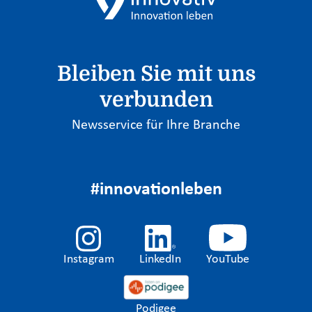
Bleiben Sie mit uns
verbunden
Newsservice für Ihre Branche
#innovationleben
Instagram
LinkedIn
YouTube
Podigee