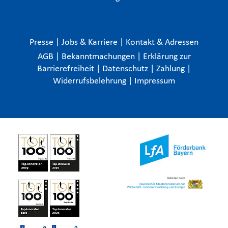
Presse
|
Jobs & Karriere
|
Kontakt & Adressen
AGB
|
Bekanntmachungen
|
Erklärung zur
Barrierefreiheit
|
Datenschutz
|
Zahlung
|
Widerrufsbelehrung
|
Impressum