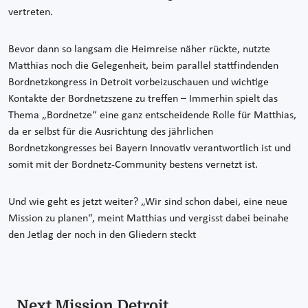
vertreten.
Bevor dann so langsam die Heimreise näher rückte, nutzte
Matthias noch die Gelegenheit, beim parallel stattfindenden
Bordnetzkongress in Detroit vorbeizuschauen und wichtige
Kontakte der Bordnetzszene zu treffen – Immerhin spielt das
Thema „Bordnetze“ eine ganz entscheidende Rolle für Matthias,
da er selbst für die Ausrichtung des jährlichen
Bordnetzkongresses bei Bayern Innovativ verantwortlich ist und
somit mit der Bordnetz-Community bestens vernetzt ist.
Und wie geht es jetzt weiter? „Wir sind schon dabei, eine neue
Mission zu planen“, meint Matthias und vergisst dabei beinahe
den Jetlag der noch in den Gliedern steckt
Next Mission Detroit