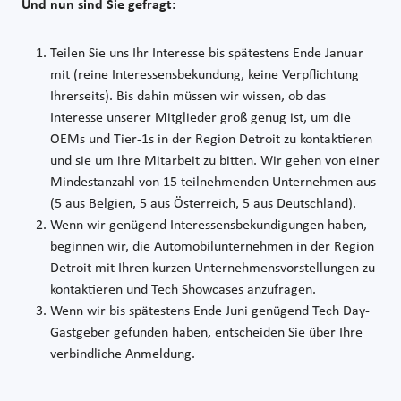
Und nun sind Sie gefragt:
Teilen Sie uns Ihr Interesse bis spätestens Ende Januar
mit (reine Interessensbekundung, keine Verpflichtung
Ihrerseits). Bis dahin müssen wir wissen, ob das
Interesse unserer Mitglieder groß genug ist, um die
OEMs und Tier-1s in der Region Detroit zu kontaktieren
und sie um ihre Mitarbeit zu bitten. Wir gehen von einer
Mindestanzahl von 15 teilnehmenden Unternehmen aus
(5 aus Belgien, 5 aus Österreich, 5 aus Deutschland).
Wenn wir genügend Interessensbekundigungen haben,
beginnen wir, die Automobilunternehmen in der Region
Detroit mit Ihren kurzen Unternehmensvorstellungen zu
kontaktieren und Tech Showcases anzufragen.
Wenn wir bis spätestens Ende Juni genügend Tech Day-
Gastgeber gefunden haben, entscheiden Sie über Ihre
verbindliche Anmeldung.