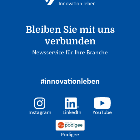
Bleiben Sie mit uns
verbunden
Newsservice für Ihre Branche
#innovationleben
Instagram
LinkedIn
YouTube
Podigee