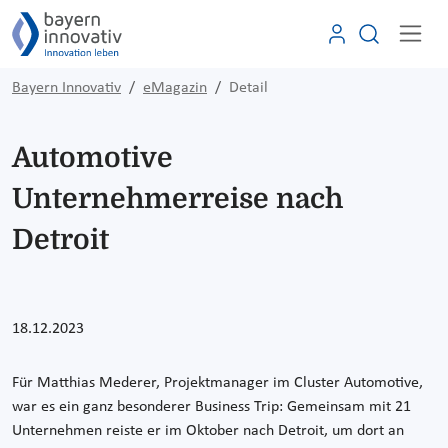
Bayern Innovativ
eMagazin
Detail
Automotive
Unternehmerreise nach
Detroit
18.12.2023
Für Matthias Mederer, Projektmanager im Cluster Automotive,
war es ein ganz besonderer Business Trip: Gemeinsam mit 21
Unternehmen reiste er im Oktober nach Detroit, um dort an