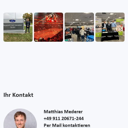
Ihr Kontakt
Matthias Mederer
+49 911 20671-244
Per Mail kontaktieren