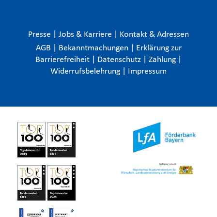
Presse
|
Jobs & Karriere
|
Kontakt & Adressen
AGB
|
Bekanntmachungen
|
Erklärung zur
Barrierefreiheit
|
Datenschutz
|
Zahlung
|
Widerrufsbelehrung
|
Impressum