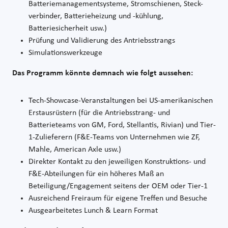
Batteriemanagementsysteme, Stromschienen, Steck-
verbinder, Batterieheizung und -kühlung,
Batteriesicherheit usw.)
Prüfung und Validierung des Antriebsstrangs
Simulationswerkzeuge
Das Programm könnte demnach wie folgt aussehen:
Tech-Showcase-Veranstaltungen bei US-amerikanischen
Erstausrüstern (für die Antriebsstrang- und
Batterieteams von GM, Ford, Stellantis, Rivian) und Tier-
1-Zulieferern (F&E-Teams von Unternehmen wie ZF,
Mahle, American Axle usw.)
Direkter Kontakt zu den jeweiligen Konstruktions- und
F&E-Abteilungen für ein höheres Maß an
Beteiligung/Engagement seitens der OEM oder Tier-1
Ausreichend Freiraum für eigene Treffen und Besuche
Ausgearbeitetes Lunch & Learn Format