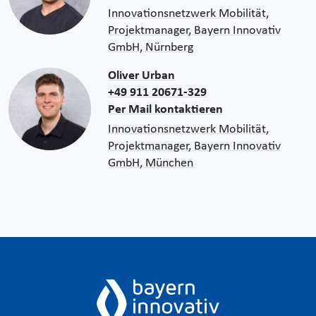
Innovationsnetzwerk Mobilität,
Projektmanager, Bayern Innovativ
GmbH, Nürnberg
Oliver Urban
+49 911 20671-329
Per Mail kontaktieren
Innovationsnetzwerk Mobilität,
Projektmanager, Bayern Innovativ
GmbH, München