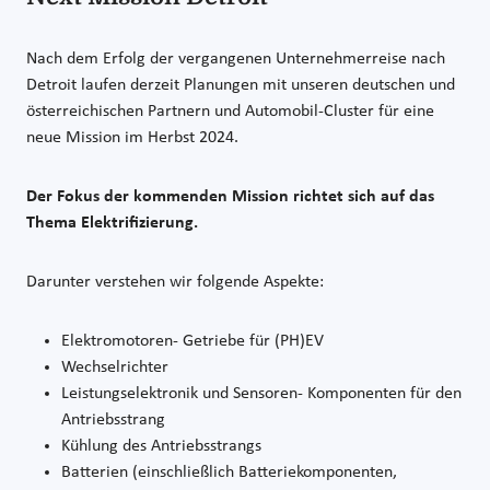
Nach dem Erfolg der vergangenen Unternehmerreise nach
Detroit laufen derzeit Planungen mit unseren deutschen und
österreichischen Partnern und Automobil-Cluster für eine
neue Mission im Herbst 2024.
Der Fokus der kommenden Mission richtet sich auf das
Thema Elektrifizierung.
Darunter verstehen wir folgende Aspekte:
Elektromotoren- Getriebe für (PH)EV
Wechselrichter
Leistungselektronik und Sensoren- Komponenten für den
Antriebsstrang
Kühlung des Antriebsstrangs
Batterien (einschließlich Batteriekomponenten,