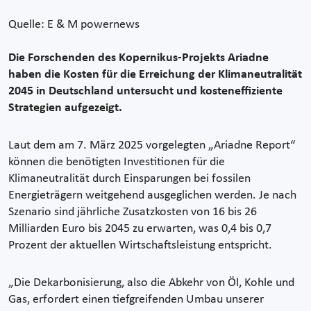
Quelle: E & M powernews
Die Forschenden des Kopernikus-Projekts Ariadne
haben die Kosten für die Erreichung der Klimaneutralität
2045 in Deutschland untersucht und kosteneffiziente
Strategien aufgezeigt.
Laut dem am 7. März 2025 vorgelegten „Ariadne Report“
können die benötigten Investitionen für die
Klimaneutralität durch Einsparungen bei fossilen
Energieträgern weitgehend ausgeglichen werden. Je nach
Szenario sind jährliche Zusatzkosten von 16 bis 26
Milliarden Euro bis 2045 zu erwarten, was 0,4 bis 0,7
Prozent der aktuellen Wirtschaftsleistung entspricht.
„Die Dekarbonisierung, also die Abkehr von Öl, Kohle und
Gas, erfordert einen tiefgreifenden Umbau unserer