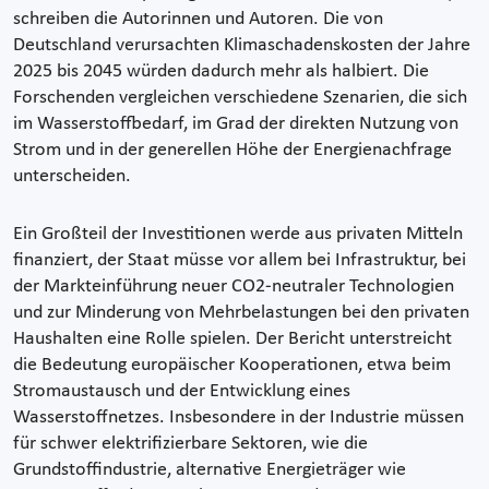
schreiben die Autorinnen und Autoren. Die von
Deutschland verursachten Klimaschadenskosten der Jahre
2025 bis 2045 würden dadurch mehr als halbiert. Die
Forschenden vergleichen verschiedene Szenarien, die sich
im Wasserstoffbedarf, im Grad der direkten Nutzung von
Strom und in der generellen Höhe der Energienachfrage
unterscheiden.
Ein Großteil der Investitionen werde aus privaten Mitteln
finanziert, der Staat müsse vor allem bei Infrastruktur, bei
der Markteinführung neuer CO2-neutraler Technologien
und zur Minderung von Mehrbelastungen bei den privaten
Haushalten eine Rolle spielen. Der Bericht unterstreicht
die Bedeutung europäischer Kooperationen, etwa beim
Stromaustausch und der Entwicklung eines
Wasserstoffnetzes. Insbesondere in der Industrie müssen
für schwer elektrifizierbare Sektoren, wie die
Grundstoffindustrie, alternative Energieträger wie