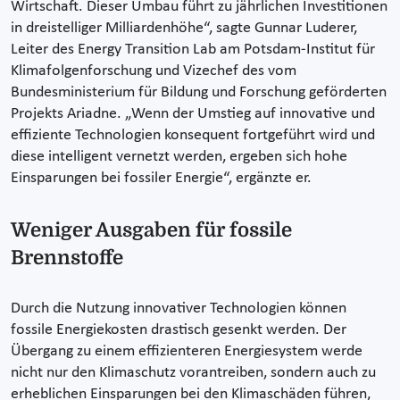
Wirtschaft. Dieser Umbau führt zu jährlichen Investitionen
in dreistelliger Milliardenhöhe“, sagte Gunnar Luderer,
Leiter des Energy Transition Lab am Potsdam-Institut für
Klimafolgenforschung und Vizechef des vom
Bundesministerium für Bildung und Forschung geförderten
Projekts Ariadne. „Wenn der Umstieg auf innovative und
effiziente Technologien konsequent fortgeführt wird und
diese intelligent vernetzt werden, ergeben sich hohe
Einsparungen bei fossiler Energie“, ergänzte er.
Weniger Ausgaben für fossile
Brennstoffe
Durch die Nutzung innovativer Technologien können
fossile Energiekosten drastisch gesenkt werden. Der
Übergang zu einem effizienteren Energiesystem werde
nicht nur den Klimaschutz vorantreiben, sondern auch zu
erheblichen Einsparungen bei den Klimaschäden führen,