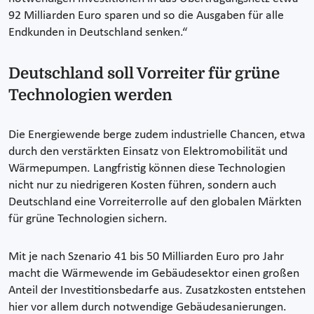
92 Milliarden Euro sparen und so die Ausgaben für alle
Endkunden in Deutschland senken.“
Deutschland soll Vorreiter für grüne
Technologien werden
Die Energiewende berge zudem industrielle Chancen, etwa
durch den verstärkten Einsatz von Elektromobilität und
Wärmepumpen. Langfristig können diese Technologien
nicht nur zu niedrigeren Kosten führen, sondern auch
Deutschland eine Vorreiterrolle auf den globalen Märkten
für grüne Technologien sichern.
Mit je nach Szenario 41 bis 50 Milliarden Euro pro Jahr
macht die Wärmewende im Gebäudesektor einen großen
Anteil der Investitionsbedarfe aus. Zusatzkosten entstehen
hier vor allem durch notwendige Gebäudesanierungen.