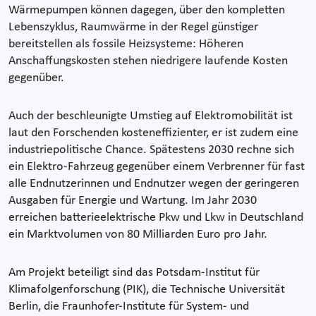
Wärmepumpen können dagegen, über den kompletten
Lebenszyklus, Raumwärme in der Regel günstiger
bereitstellen als fossile Heizsysteme: Höheren
Anschaffungskosten stehen niedrigere laufende Kosten
gegenüber.
Auch der beschleunigte Umstieg auf Elektromobilität ist
laut den Forschenden kosteneffizienter, er ist zudem eine
industriepolitische Chance. Spätestens 2030 rechne sich
ein Elektro-Fahrzeug gegenüber einem Verbrenner für fast
alle Endnutzerinnen und Endnutzer wegen der geringeren
Ausgaben für Energie und Wartung. Im Jahr 2030
erreichen batterieelektrische Pkw und Lkw in Deutschland
ein Marktvolumen von 80 Milliarden Euro pro Jahr.
Am Projekt beteiligt sind das Potsdam-Institut für
Klimafolgenforschung (PIK), die Technische Universität
Berlin, die Fraunhofer-Institute für System- und