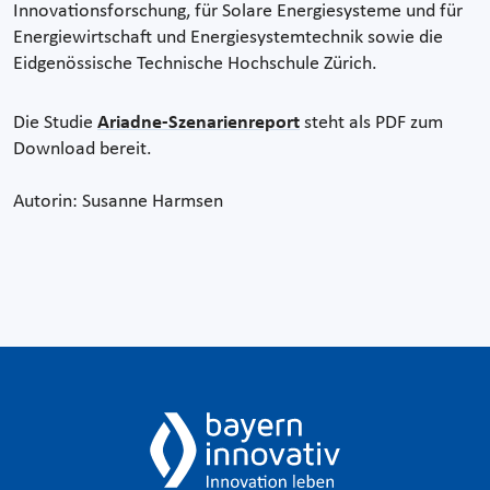
Innovationsforschung, für Solare Energiesysteme und für
Energiewirtschaft und Energiesystemtechnik sowie die
Eidgenössische Technische Hochschule Zürich.
Die Studie
Ariadne-Szenarienreport
steht als PDF zum
Download bereit.
Autorin: Susanne Harmsen