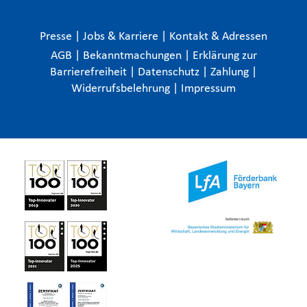
Presse
|
Jobs & Karriere
|
Kontakt & Adressen
AGB
|
Bekanntmachungen
|
Erklärung zur
Barrierefreiheit
|
Datenschutz
|
Zahlung
|
Widerrufsbelehrung
|
Impressum