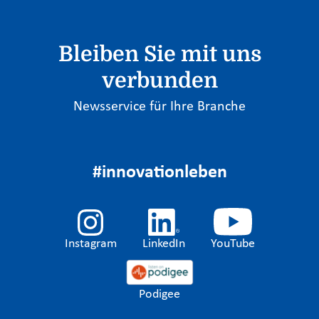
Bleiben Sie mit uns
verbunden
Newsservice für Ihre Branche
#innovationleben
Instagram
LinkedIn
YouTube
Podigee