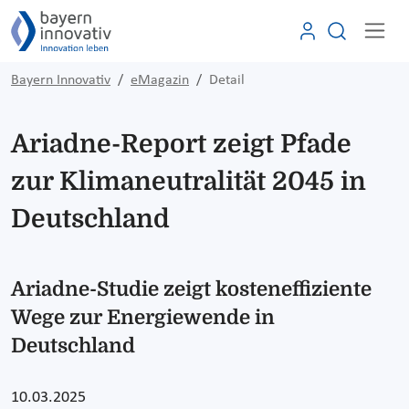
Bayern Innovativ
eMagazin
Detail
Ariadne-Report zeigt Pfade
zur Klimaneutralität 2045 in
Deutschland
Ariadne-Studie zeigt kosteneffiziente
Wege zur Energiewende in
Deutschland
10.03.2025