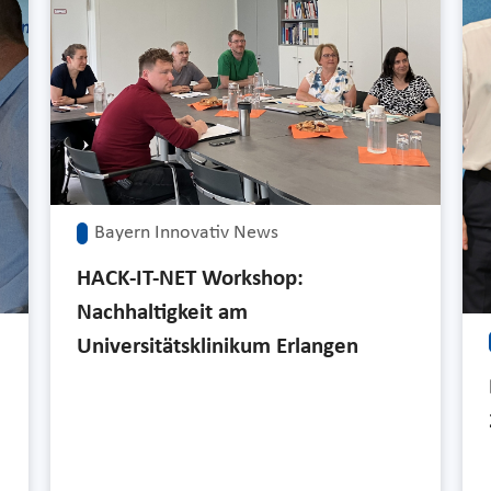
Bayern Innovativ News
HACK-IT-NET Workshop:
Nachhaltigkeit am
Universitätsklinikum Erlangen