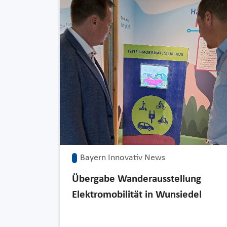
Bayern Innovativ News
Übergabe Wanderausstellung
Elektromobilität in Wunsiedel