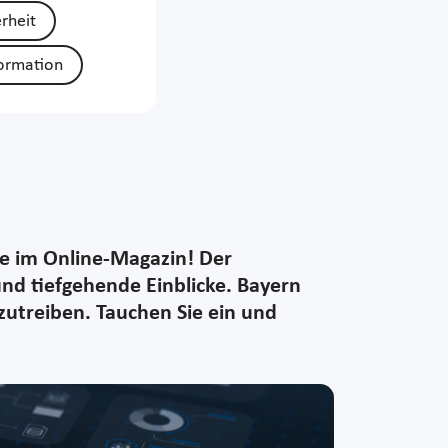
rheit
ormation
ie im Online-Magazin! Der
nd tiefgehende Einblicke. Bayern
zutreiben. Tauchen Sie ein und