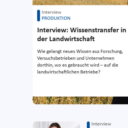
Interview
PRODUKTION
Interview: Wissenstransfer in
der Landwirtschaft
Wie gelangt neues Wissen aus Forschung,
Versuchsbetrieben und Unternehmen
dorthin, wo es gebraucht wird – auf die
landwirtschaftlichen Betriebe?
Interview