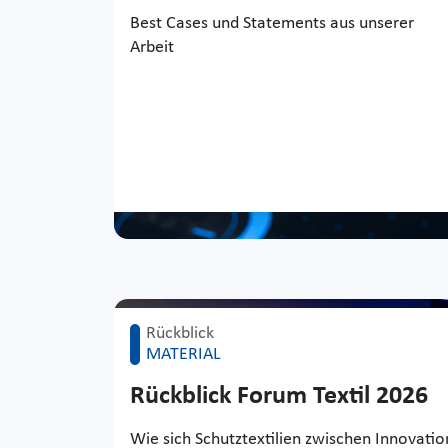
Best Cases und Statements aus unserer
Arbeit
Rückblick
MATERIAL
Rückblick Forum Textil 2026
Wie sich Schutztextilien zwischen Innovatio