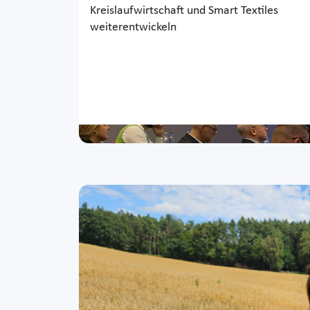
Kreislaufwirtschaft und Smart Textiles
weiterentwickeln