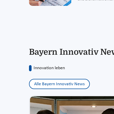
Bayern Innovativ Ne
Innovation leben
Alle Bayern Innovativ News