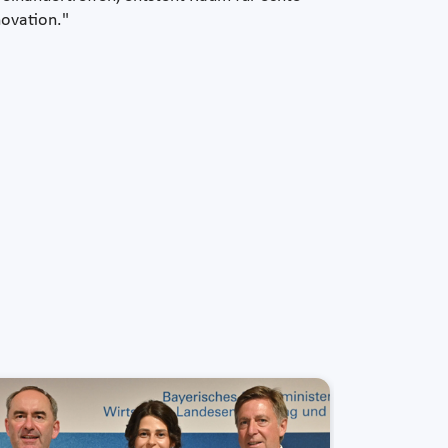
novation."