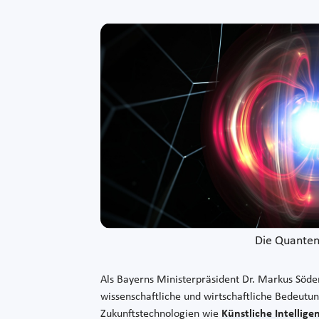
Die Quantent
Als Bayerns Ministerpräsident Dr. Markus Söde
wissenschaftliche und wirtschaftliche Bedeutu
Zukunftstechnologien wie
Künstliche Intellige