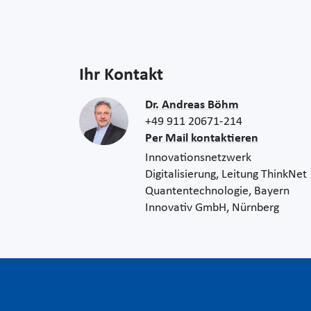
Ihr Kontakt
Dr. Andreas Böhm
+49 911 20671-214
Per Mail kontaktieren
Innovationsnetzwerk
Digitalisierung, Leitung ThinkNet
Quantentechnologie, Bayern
Innovativ GmbH, Nürnberg