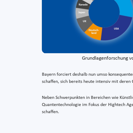
Grundlagenforschung vor
Bayern forciert deshalb nun umso konsequente
schaffen, sich bereits heute intensiv mit dere
Neben Schwerpunkten in Bereichen wie Künstlic
Quantentechnologie im Fokus der Hightech Age
schaffen.