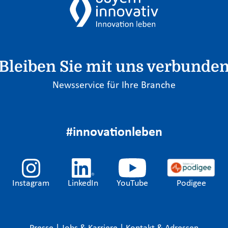
Bleiben Sie mit uns verbunde
Newsservice für Ihre Branche
#innovationleben
Instagram
LinkedIn
YouTube
Podigee