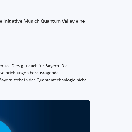
e Initiative Munich Quantum Valley eine
muss. Dies gilt auch für Bayern. Die
ngseinrichtungen herausragende
Bayern steht in der Quantentechnologie nicht