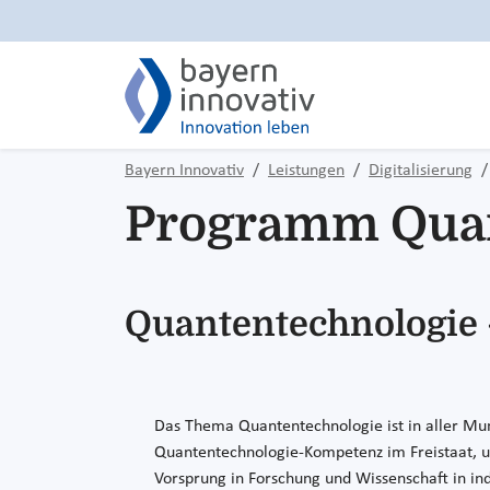
Bayern Innovativ
Leistungen
Digitalisierung
Programm Quan
Quantentechnologie 
Das Thema Quantentechnologie ist in aller Mund
Quantentechnologie-Kompetenz im Freistaat, um 
Vorsprung in Forschung und Wissenschaft in in