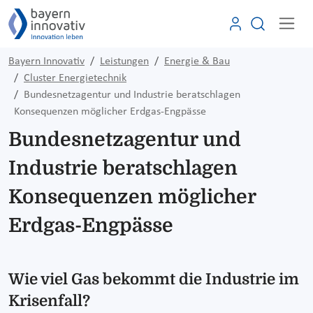
Bayern Innovativ
Leistungen
Energie & Bau
Cluster Energietechnik
Bundesnetzagentur und Industrie beratschlagen
Konsequenzen möglicher Erdgas-Engpässe
Bundesnetzagentur und
Industrie beratschlagen
Konsequenzen möglicher
Erdgas-Engpässe
Wie viel Gas bekommt die Industrie im
Krisenfall?