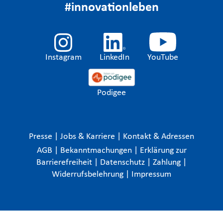
#innovationleben
Instagram
LinkedIn
YouTube
Podigee
Presse
|
Jobs & Karriere
|
Kontakt & Adressen
AGB
|
Bekanntmachungen
|
Erklärung zur
Barrierefreiheit
|
Datenschutz
|
Zahlung
|
Widerrufsbelehrung
|
Impressum