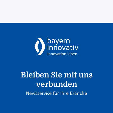
Bleiben Sie mit uns
verbunden
Newsservice für Ihre Branche