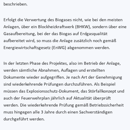
beschrieben.
Erfolgt die Verwertung des Biogases nicht, wie bei den meisten
Anlagen, über ein Blockheizkraftwerk (BHKW), sondern über eine
Gasaufbereitung, bei der das Biogas auf Erdgasqualität
aufbereitet wird, so muss die Anlage zusätzlich noch gemäß
Energiewirtschaftsgesetz (EnWG) abgenommen werden.
In der letzten Phase des Projektes, also im Betrieb der Anlage,
werden sämtliche Abnahmen, Auflagen und erstellten
Dokumente wieder aufgegriffen. Je nach Art der Genehmigung
sind wiederkehrende Prüfungen durchzuführen. Als Beispiel
müssen das Explosionsschutz-Dokument, das Störfallkonzept und
auch der Feuerwehrplan jährlich auf Aktualität überprüft
werden. Die wiederkehrende Prüfung gemäß Betriebssicherheit
muss hingegen alle 3 Jahre durch einen Sachverständigen
durchgeführt werden.