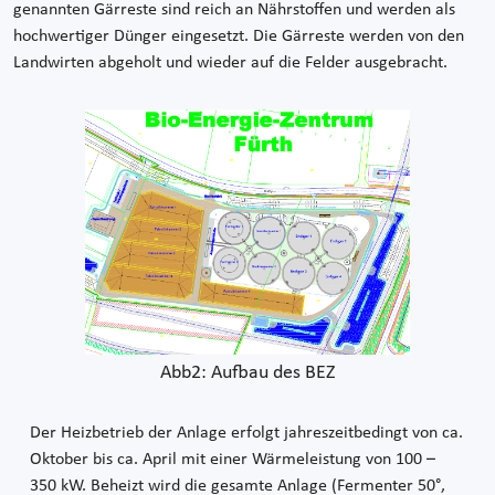
genannten Gärreste sind reich an Nährstoffen und werden als
hochwertiger Dünger eingesetzt. Die Gärreste werden von den
Landwirten abgeholt und wieder auf die Felder ausgebracht.
Abb2: Aufbau des BEZ
Der Heizbetrieb der Anlage erfolgt jahreszeitbedingt von ca.
Oktober bis ca. April mit einer Wärmeleistung von 100 –
350 kW. Beheizt wird die gesamte Anlage (Fermenter 50°,