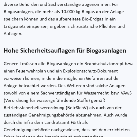
diverse Behörden und Sachverständige abgenommen. Für
Biogasanlagen, die mehr als 10.000 kg Biogas an der Anlage
speichern können und das aufbereitete Bio-Erdgas in ein
Erdgasnetz einspeisen, ergeben sich zusätzliche Pflichten und
Auflagen.
Hohe Sicherheitsauflagen für Biogasanlagen
Generell müssen alle Biogasanlagen ein Brandschutzkonzept bzw.
einen Feuerwehrplan und ein Explosionsschutz-Dokument
vorweisen können, in dem die möglichen Gefahren auf der
Anlage betrachtet werden. Des Weiteren sind solche Anlagen
sowohl von einem Sachverständigen für Wasserrecht bzw. VAwS
(Verordnung für wassergefährdende Stoffe) gemäß
Betriebssicherheitsverordnung (BetrSichV) als auch von der
zuständigen Genehmigungsbehörde abzunehmen. Auch wurde
durch die infra dem Landratsamt Fürth als
Genehmigungsbehörde nachgewiesen, dass bei den errichteten