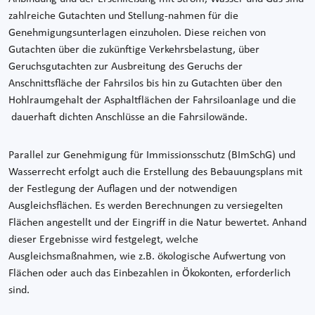
zahlreiche Gutachten und Stellung-nahmen für die
Genehmigungsunterlagen einzuholen. Diese reichen von
Gutachten über die zukünftige Verkehrsbelastung, über
Geruchsgutachten zur Ausbreitung des Geruchs der
Anschnittsfläche der Fahrsilos bis hin zu Gutachten über den
Hohlraumgehalt der Asphaltflächen der Fahrsiloanlage und die
dauerhaft dichten Anschlüsse an die Fahrsilowände.
Parallel zur Genehmigung für Immissionsschutz (BImSchG) und
Wasserrecht erfolgt auch die Erstellung des Bebauungsplans mit
der Festlegung der Auflagen und der notwendigen
Ausgleichsflächen. Es werden Berechnungen zu versiegelten
Flächen angestellt und der Eingriff in die Natur bewertet. Anhand
dieser Ergebnisse wird festgelegt, welche
Ausgleichsmaßnahmen, wie z.B. ökologische Aufwertung von
Flächen oder auch das Einbezahlen in Ökokonten, erforderlich
sind.