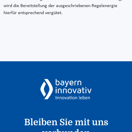
wird die Bereitstellung der ausgeschriebenen Regelenergie
hierfür entsprechend vergütet.
Bleiben Sie mit uns