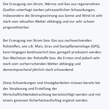
Die Erzeugung von Strom, Wärme und Gas aus regenerativen
Quellen unterliegt starken jahreszeitlichen Schwankungen.
Insbesondere die Stromgewinnung aus Sonne und Wind ist sehr
stark vom aktuellen Wetter abhängig und nur sehr schwer
prognostizierbar.
Bei Erzeugung von Strom bzw. Gas aus nachwachsenden
Rohstoffen, wie z.B. Mais, Gras und Ganzpflanzensilage (GPS),
kann hingegen kontinuierlich bzw. geregelt produziert werden.
Das Wachstum der Rohstoffe bzw. die Ernten sind jedoch sehr
stark vom vorherrschenden Wetter abhängig und
dementsprechend jährlich stark schwankend.
Diese Schwankungen und Unwägbarkeiten müssen bereits bei
der Vorplanung und Erstellung der
Wirtschaftlichkeitsbetrachtung berücksichtigt werden und mit
einem gewissen Sicherheitsaufschlag ergänzt werden.