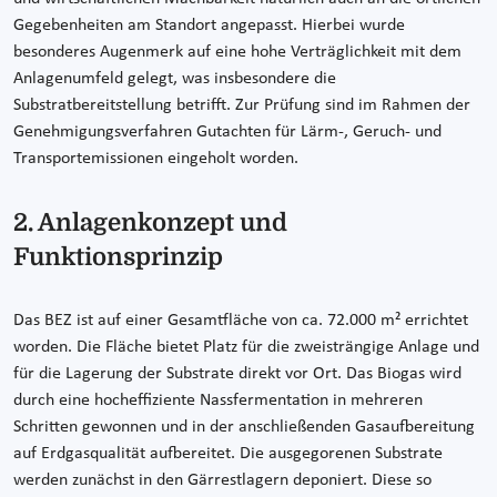
Gegebenheiten am Standort angepasst. Hierbei wurde
besonderes Augenmerk auf eine hohe Verträglichkeit mit dem
Anlagenumfeld gelegt, was insbesondere die
Substratbereitstellung betrifft. Zur Prüfung sind im Rahmen der
Genehmigungsverfahren Gutachten für Lärm-, Geruch- und
Transportemissionen eingeholt worden.
2. Anlagenkonzept und
Funktionsprinzip
Das BEZ ist auf einer Gesamtfläche von ca. 72.000 m² errichtet
worden. Die Fläche bietet Platz für die zweisträngige Anlage und
für die Lagerung der Substrate direkt vor Ort. Das Biogas wird
durch eine hocheffiziente Nassfermentation in mehreren
Schritten gewonnen und in der anschließenden Gasaufbereitung
auf Erdgasqualität aufbereitet. Die ausgegorenen Substrate
werden zunächst in den Gärrestlagern deponiert. Diese so