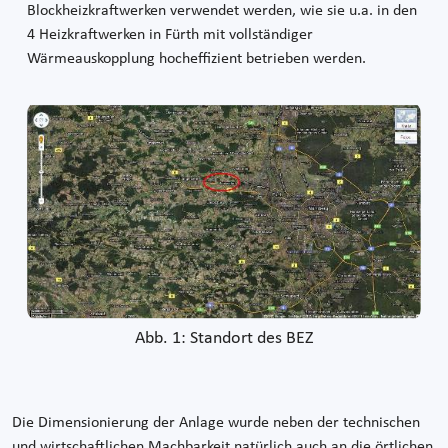
Blockheizkraftwerken verwendet werden, wie sie u.a. in den
4 Heizkraftwerken in Fürth mit vollständiger
Wärmeauskopplung hocheffizient betrieben werden.
Abb. 1: Standort des BEZ
Die Dimensionierung der Anlage wurde neben der technischen
und wirtschaftlichen Machbarkeit natürlich auch an die örtlichen