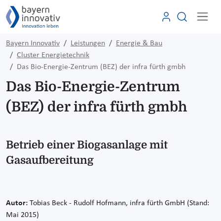
Bayern Innovativ
Leistungen
Energie & Bau
Cluster Energietechnik
Das Bio-Energie-Zentrum (BEZ) der infra fürth gmbh
Das Bio-Energie-Zentrum
(BEZ) der infra fürth gmbh
Betrieb einer Biogasanlage mit
Gasaufbereitung
Autor:
Tobias Beck - Rudolf Hofmann, infra fürth GmbH (Stand:
Mai 2015)