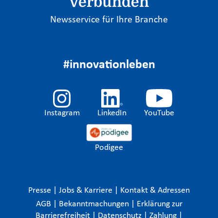
verbunden
Newsservice für Ihre Branche
#innovationleben
Instagram
LinkedIn
YouTube
Podigee
Presse
|
Jobs & Karriere
|
Kontakt & Adressen
AGB
|
Bekanntmachungen
|
Erklärung zur
Barrierefreiheit
|
Datenschutz
|
Zahlung
|