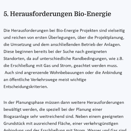
5. Herausforderungen Bio-Energie
Die Herausforderungen bei Bio-Energie Projekten sind vielseitig
und reichen von ersten Überlegungen, über die Projektplanung,
die Umsetzung und dem anschließenden Betrieb der Anlagen.
Diese beginnen bereits bei der Suche nach geeigneten
Standorten, da auf unterschiedliche Randbedingungen, wie z.B.
die Erschließung mit Gas und Strom, geachtet werden muss.
Auch sind angrenzende Wohnbebauungen oder die Anbindung
an öffentliche Verkehrswege meist wichtige
Entscheidungskriterien.
In der Planungsphase müssen dann weitere Herausforderungen
bewältigt werden, die speziell bei der Planung einer
Biogasanlage sehr weitreichend sind. Neben einem geeigneten
Grundstück mit ausreichend Fläche, einer verkehrsgünstigen
Anbindung und der Erschließung mit Strom, Wasser und Gas sind