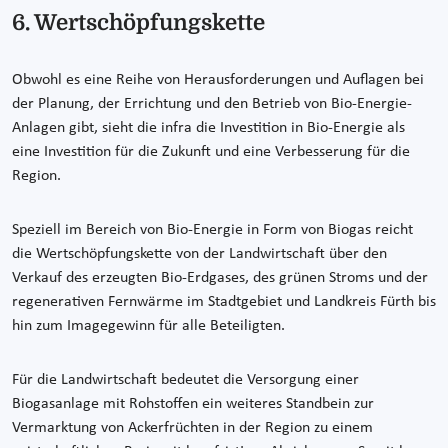
6. Wertschöpfungskette
Obwohl es eine Reihe von Herausforderungen und Auflagen bei
der Planung, der Errichtung und den Betrieb von Bio-Energie-
Anlagen gibt, sieht die infra die Investition in Bio-Energie als
eine Investition für die Zukunft und eine Verbesserung für die
Region.
Speziell im Bereich von Bio-Energie in Form von Biogas reicht
die Wertschöpfungskette von der Landwirtschaft über den
Verkauf des erzeugten Bio-Erdgases, des grünen Stroms und der
regenerativen Fernwärme im Stadtgebiet und Landkreis Fürth bis
hin zum Imagegewinn für alle Beteiligten.
Für die Landwirtschaft bedeutet die Versorgung einer
Biogasanlage mit Rohstoffen ein weiteres Standbein zur
Vermarktung von Ackerfrüchten in der Region zu einem