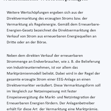
Weitere Wertschöpfungen ergeben sich aus der
Direktvermarktung des erzeugten Stroms bzw. der
Vermarktung als Regelenergie. Gemäß dem Erneuerbare-
Energien-Gesetz bezeichnet die Direktvermarktung den
Verkauf von Strom aus erneuerbaren Energiequellen an
Dritte oder an der Börse.
Neben dem direkten Verkauf der erneuerbaren
Strommenge an Endverbraucher, wie z. B. die Belieferung
von Industrieunternehmen, ist vor allem das
Marktprämienmodell beliebt. Dabei wird in der Regel der
gesamte erzeugte Strom einer EEG-Anlage an einen
Direktvermarkter veräußert. Diese Vermarktungsform soll
im Vergleich zur Netzeinspeisung mit fester
Einspeisevergütung die Markt- und Netzintegration der
Erneuerbaren Energien fördern. Der Anlagenbetreiber
erhält für diese Art der Vermarktung eine Marktprämie.