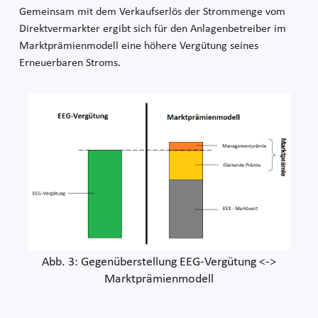
Gemeinsam mit dem Verkaufserlös der Strommenge vom
Direktvermarkter ergibt sich für den Anlagenbetreiber im
Marktprämienmodell eine höhere Vergütung seines
Erneuerbaren Stroms.
Abb. 3: Gegenüberstellung EEG-Vergütung <->
Marktprämienmodell