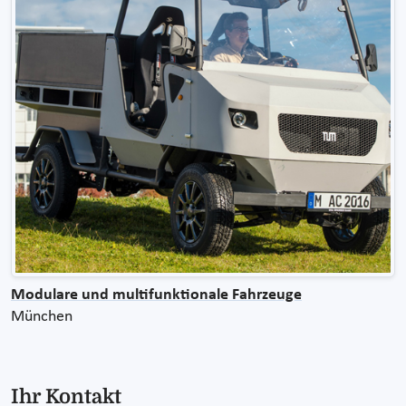
Modulare und multifunktionale Fahrzeuge
München
Ihr Kontakt