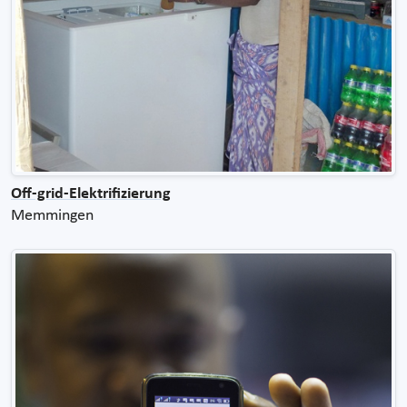
Off-grid-Elektrifizierung
Memmingen