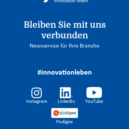
Bleiben Sie mit uns
verbunden
Newsservice für Ihre Branche
#innovationleben
Instagram
LinkedIn
YouTube
Podigee