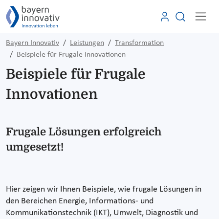
Bayern Innovativ
Leistungen
Transformation
Beispiele für Frugale Innovationen
Beispiele für Frugale
Innovationen
Frugale Lösungen erfolgreich
umgesetzt!
Hier zeigen wir Ihnen Beispiele, wie frugale Lösungen in
den Bereichen Energie, Informations- und
Kommunikationstechnik (IKT), Umwelt, Diagnostik und