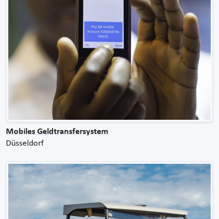
Mobiles Geldtransfersystem
Düsseldorf