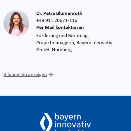
Dr. Petra Blumenroth
+49 911 20671-116
Per Mail kontaktieren
Förderung und Beratung,
Projektmanagerin, Bayern Innovativ
GmbH, Nürnberg
Bildquellen anzeigen