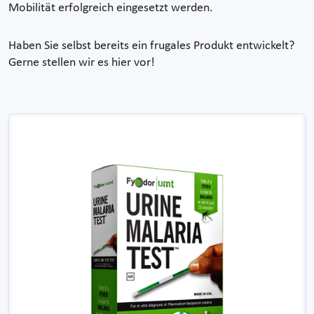
Mobilität erfolgreich eingesetzt werden.
Haben Sie selbst bereits ein frugales Produkt entwickelt?
Gerne stellen wir es hier vor!