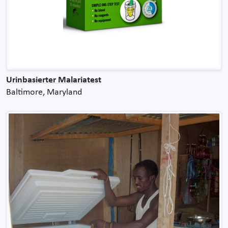
Urinbasierter Malariatest
Baltimore, Maryland