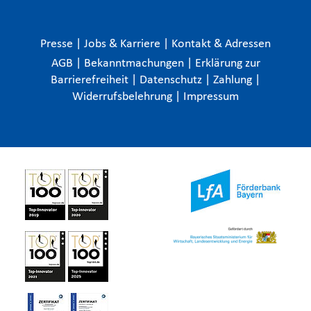
Presse
|
Jobs & Karriere
|
Kontakt & Adressen
AGB
|
Bekanntmachungen
|
Erklärung zur
Barrierefreiheit
|
Datenschutz
|
Zahlung
|
Widerrufsbelehrung
|
Impressum