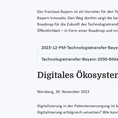
Der Freistaat Bayern ist als Vorreiter für den 
Bayern Innovativ. Den Weg dorthin zeigt die ba
Roadmap für die Zukunft des Technologietrans
Öffentlichkeit – in Form einer Roadmap und m
2023-12-PM-Technologietransfer-Baye
Technologietransfer-Bayern-2030-Bilde
Digitales Ökosyste
Nürnberg, 30. November 2023
Digitalisierung in der Patientenversorgung ist
Digitalisierung erfolgreich umsetzen? Wie kan