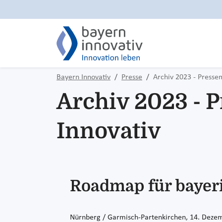
Bayern Innovativ
Presse
Archiv 2023 - Presse
Archiv 2023 - 
Innovativ
Roadmap für bayeri
Nürnberg / Garmisch-Partenkirchen, 14. Deze