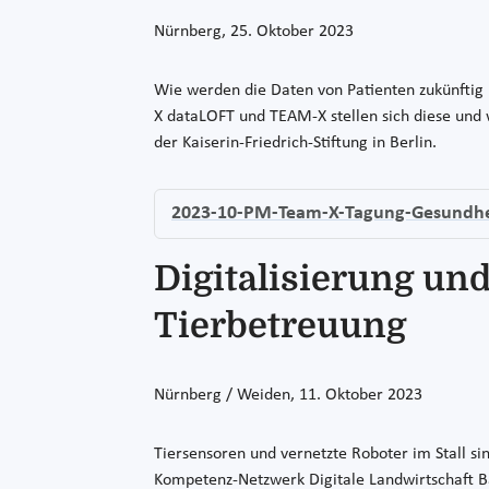
Nürnberg, 25. Oktober 2023
Wie werden die Daten von Patienten zukünftig
X dataLOFT und TEAM-X stellen sich diese und
der Kaiserin-Friedrich-Stiftung in Berlin.
2023-10-PM-Team-X-Tagung-Gesundhe
Digitalisierung un
Tierbetreuung
Nürnberg / Weiden, 11. Oktober 2023
Tiersensoren und vernetzte Roboter im Stall s
Kompetenz-Netzwerk Digitale Landwirtschaft Ba