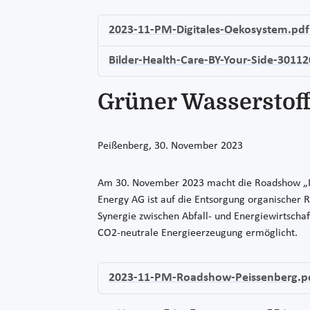
2023-11-PM-Digitales-Oekosystem.pdf
Bilder-Health-Care-BY-Your-Side-30112
Grüner Wasserstoff
Peißenberg, 30. November 2023
Am 30. November 2023 macht die Roadshow „In
Energy AG ist auf die Entsorgung organischer R
Synergie zwischen Abfall- und Energiewirtscha
CO2-neutrale Energieerzeugung ermöglicht.
2023-11-PM-Roadshow-Peissenberg.p