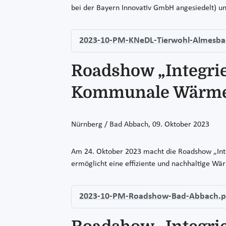
bei der Bayern Innovativ GmbH angesiedelt) un
2023-10-PM-KNeDL-Tierwohl-Almesba
Roadshow „Integri
Kommunale Wärme
Nürnberg / Bad Abbach, 09. Oktober 2023
Am 24. Oktober 2023 macht die Roadshow „Int
ermöglicht eine effiziente und nachhaltige 
2023-10-PM-Roadshow-Bad-Abbach.p