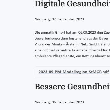
Digitale Gesundhe
Nürnberg, 07. September 2023
Die gematik GmbH hat am 06.09.2023 den Zuschl
Bewerberkonsortium bestehend aus der Bayern
V. und der Monks – Ärzte im Netz GmbH. Ziel d
eine optimal vernetzte Telematikinfrastruktur.
ambulante Pflegedienste, ein Rettungsdienst s
2023-09-PM-Modellregion-StMGP.pdf
Bessere Gesundhei
Nürnberg, 06. September 2023