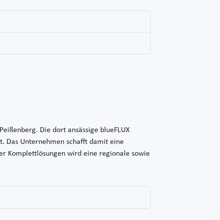
eißenberg. Die dort ansässige blueFLUX
ert. Das Unternehmen schafft damit eine
er Komplettlösungen wird eine regionale sowie